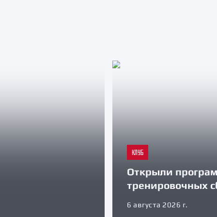
КЛУБ
Открыли програ
тренировочных с
6 августа 2026 г.