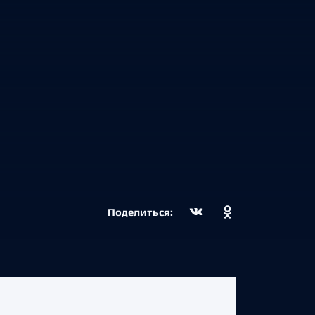
Поделиться: