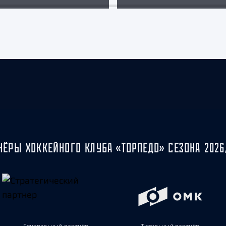
НЁРЫ ХОККЕЙНОГО КЛУБА «ТОРПЕДО» СЕЗОНА 2026