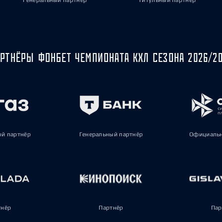
Генеральный партнёр
Титульный партнёр
РТНЁРЫ ФОНБЕТ ЧЕМПИОНАТА КХЛ СЕЗОНА 2026/2
ый партнёр
Генеральный партнёр
Официальн
тнёр
Партнёр
Пар