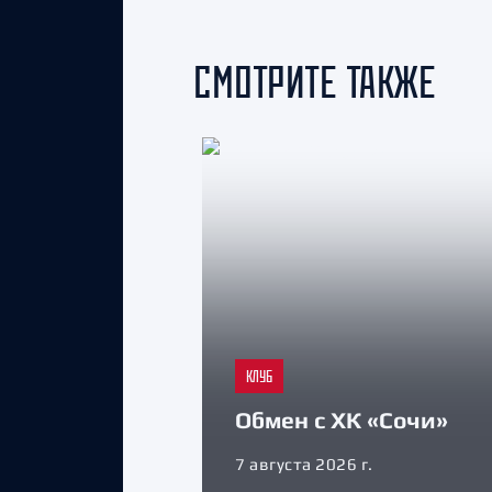
СМОТРИТЕ ТАКЖЕ
КЛУБ
Обмен с ХК «Сочи»
7 августа 2026 г.