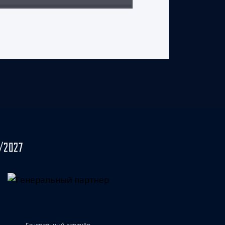
/2027