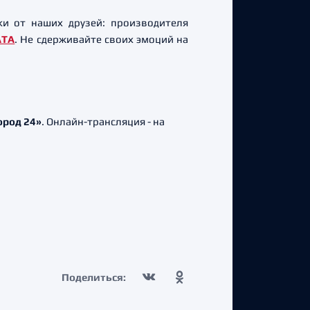
и от наших друзей: производителя
АТА
. Не сдерживайте своих эмоций на
род 24»
. Онлайн-трансляция - на
Поделиться: