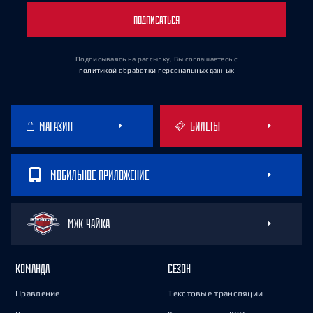
ПОДПИСАТЬСЯ
Подписываясь на рассылку, Вы соглашаетесь
с
политикой обработки персональных данных
МАГАЗИН
БИЛЕТЫ
МОБИЛЬНОЕ ПРИЛОЖЕНИЕ
МХК ЧАЙКА
КОМАНДА
СЕЗОН
Правление
Текстовые трансляции