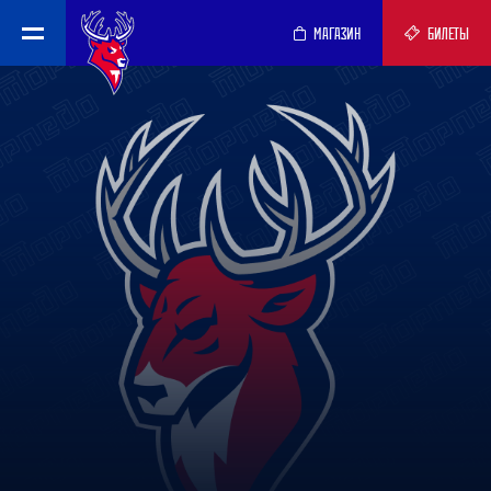
МАГАЗИН
БИЛЕТЫ