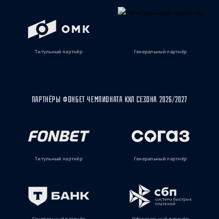
Титульный партнёр
Генеральный партнёр
ПАРТНЁРЫ ФОНБЕТ ЧЕМПИОНАТА КХЛ СЕЗОНА 2026/2027
Титульный партнёр
Генеральный партнёр
Генеральный партнёр
Официальный партнёр