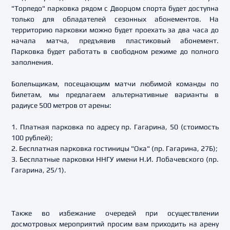
"Торпедо" парковка рядом с Дворцом спорта будет доступна
только для обладателей сезонных абонементов. На
территорию парковки можно будет проехать за два часа до
начала матча, предъявив пластиковый абонемент.
Парковка будет работать в свободном режиме до полного
заполнения.
Болельщикам, посещающим матчи любимой команды по
билетам, мы предлагаем альтернативные варианты в
радиусе 500 метров от арены:
1. Платная парковка по адресу пр. Гагарина, 50 (стоимость
100 рублей);
2. Бесплатная парковка гостиницы "Ока" (пр. Гагарина, 27Б);
3. Бесплатные парковки ННГУ имени Н.И. Лобачевского (пр.
Гагарина, 25/1).
Также во избежание очередей при осуществлении
досмотровых мероприятий просим вам приходить на арену