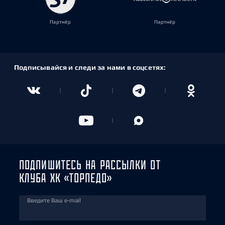
Партнёр
Партнёр
Подписывайся и следи за нами в соцсетях:
ПОДПИШИТЕСЬ НА РАССЫЛКИ ОТ
КЛУБА ХК «ТОРПЕДО»
Введите Ваш e-mail