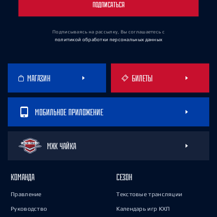
ПОДПИСАТЬСЯ
Подписываясь на рассылку, Вы соглашаетесь
с
политикой обработки персональных данных
МАГАЗИН
БИЛЕТЫ
МОБИЛЬНОЕ ПРИЛОЖЕНИЕ
МХК ЧАЙКА
КОМАНДА
СЕЗОН
Правление
Текстовые трансляции
Руководство
Календарь игр КХЛ