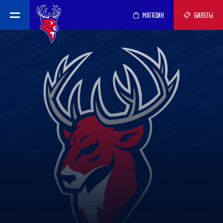
МАГАЗИН
БИЛЕТЫ