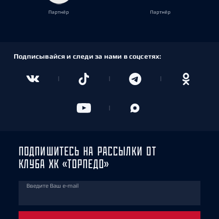
Партнёр
Партнёр
Подписывайся и следи за нами в соцсетях:
ПОДПИШИТЕСЬ НА РАССЫЛКИ ОТ
КЛУБА ХК «ТОРПЕДО»
Введите Ваш e-mail