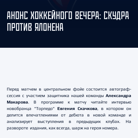
АНОНС ХОККЕЙНОГО ВЕЧЕРА: СКУДРА
ПРОТИВ ЯЛОНЕНА
Перед матчем в центральном фойе состоится автограф-
сессия с участием защитника нашей команды
Александра
Макарова
. В программе к матчу читайте интервью
новобранца "Торпедо"
Евгения Скачкова
, в котором он
делится впечатлениями от дебюта в новой команде и
анализирует выступления в предыдущих клубах. На
развороте издания, как всегда, шарж на героя номера.