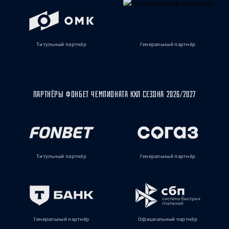
Титульный партнёр
Генеральный партнёр
ПАРТНЁРЫ ФОНБЕТ ЧЕМПИОНАТА КХЛ СЕЗОНА 2026/2027
Титульный партнёр
Генеральный партнёр
Генеральный партнёр
Официальный партнёр