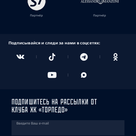
Партнёр
Партнёр
Подписывайся и следи за нами в соцсетях:
ПОДПИШИТЕСЬ НА РАССЫЛКИ ОТ
КЛУБА ХК «ТОРПЕДО»
Введите Ваш e-mail