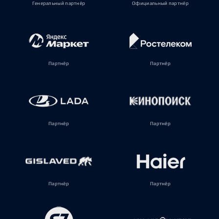
Генеральный партнёр
Официальный партнёр
Партнёр
Партнёр
Партнёр
Партнёр
Партнёр
Партнёр