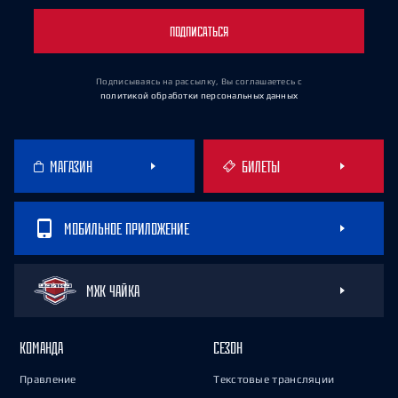
ПОДПИСАТЬСЯ
Подписываясь на рассылку, Вы соглашаетесь
с
политикой обработки персональных данных
МАГАЗИН
БИЛЕТЫ
МОБИЛЬНОЕ ПРИЛОЖЕНИЕ
МХК ЧАЙКА
КОМАНДА
СЕЗОН
Правление
Текстовые трансляции