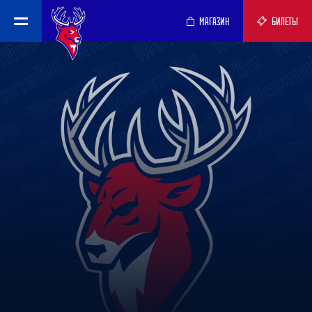
МАГАЗИН
БИЛЕТЫ