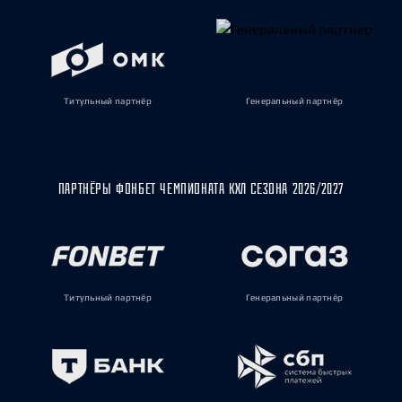
Титульный партнёр
Генеральный партнёр
ПАРТНЁРЫ ФОНБЕТ ЧЕМПИОНАТА КХЛ СЕЗОНА 2026/2027
Титульный партнёр
Генеральный партнёр