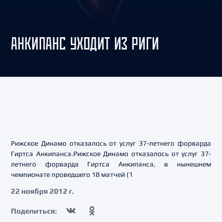
АНКИПАНС УХОДИТ ИЗ РИГИ
Рижское Динамо отказалось от услуг 37-летнего форварда
Гиртса Анкипанса.Рижское Динамо отказалось от услуг 37-
летнего форварда Гиртса Анкипанса, в нынешнем
чемпионате проведшего 18 матчей (1
22 ноября 2012 г.
Поделиться: