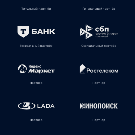
Титульный партнёр
Генеральный партнёр
Генеральный партнёр
Официальный партнёр
Партнёр
Партнёр
Партнёр
Партнёр