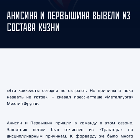
АНИСИНА И ПЕРВЫШИНА ВЫВЕЛИ ИЗ
СОСТАВА КУЗНИ
«Эти хоккеисты сегодня не сыграют. Но причины я пока
назвать не готов», – сказал пресс-атташе «Металлурга»
Михаил Фрунзе.
Анисин и Первышин пришли в команду в этом сезоне.
Защитник летом был отчислен из «Трактора» по
дисциплинарным причинам. К форварду же было много