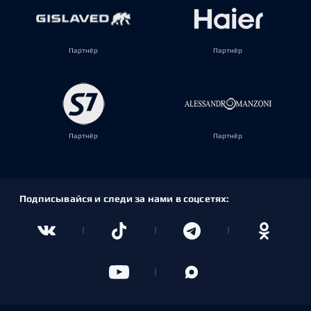
Партнёр
Партнёр
Партнёр
Партнёр
Подписывайся и следи за нами в соцсетях: