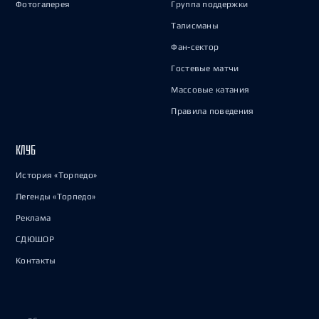
Фотогалерея
Группа поддержки
Талисманы
Фан-сектор
Гостевые матчи
Массовые катания
Правила поведения
КЛУБ
История «Торпедо»
Легенды «Торпедо»
Реклама
СДЮШОР
Контакты