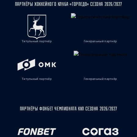
ПАРТНЁРЫ ХОККЕЙНОГО КЛУБА «ТОРПЕДО» СЕЗОНА 2026/2027
Титульный партнёр
Генеральный партнёр
Титульный партнёр
Генеральный партнёр
ПАРТНЁРЫ ФОНБЕТ ЧЕМПИОНАТА КХЛ СЕЗОНА 2026/2027