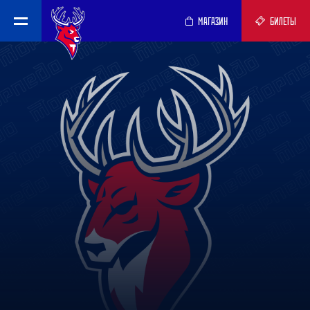
МАГАЗИН
БИЛЕТЫ