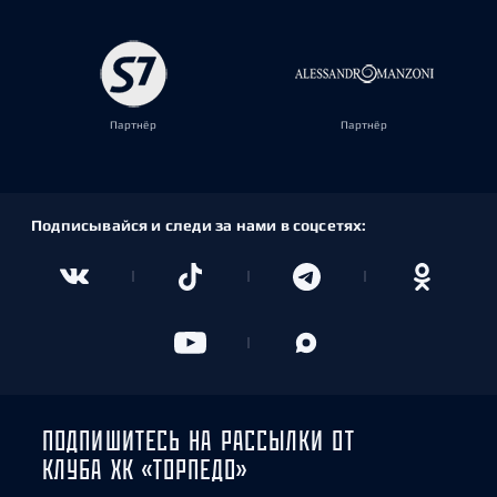
Партнёр
Партнёр
Подписывайся и следи за нами в соцсетях:
ПОДПИШИТЕСЬ НА РАССЫЛКИ ОТ
КЛУБА ХК «ТОРПЕДО»