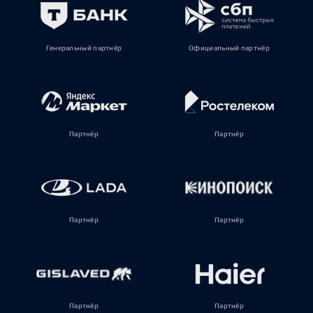
Генеральный партнёр
Официальный партнёр
Партнёр
Партнёр
Партнёр
Партнёр
Партнёр
Партнёр