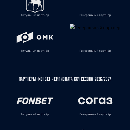
Титульный партнёр
Генеральный партнёр
Титульный партнёр
Генеральный партнёр
ПАРТНЁРЫ ФОНБЕТ ЧЕМПИОНАТА КХЛ СЕЗОНА 2026/2027
Титульный партнёр
Генеральный партнёр