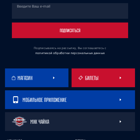
Введите Ваш e-mail
ПОДПИСАТЬСЯ
Подписываясь на рассылку, Вы соглашаетесь
с
политикой обработки персональных данных
МАГАЗИН
БИЛЕТЫ
МОБИЛЬНОЕ ПРИЛОЖЕНИЕ
МХК ЧАЙКА