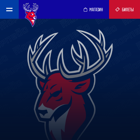
МАГАЗИН
БИЛЕТЫ