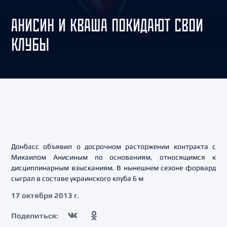
АНИСИН И КВАША ПОКИДАЮТ СВОИ
КЛУБЫ
Донбасс объявил о досрочном расторжении контракта с
Михаилом Анисиным по основаниям, относящимся к
дисциплинарным взысканиям. В нынешнем сезоне форвард
сыграл в составе украинского клуба 6 м
17 октября 2013 г.
Поделиться: