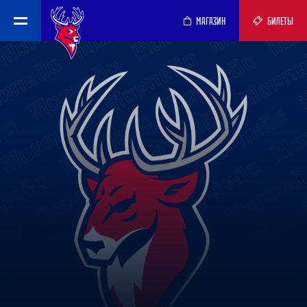
МАГАЗИН
БИЛЕТЫ