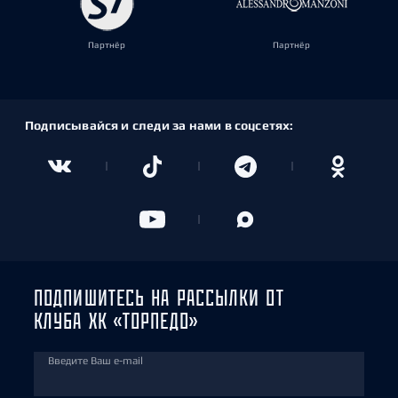
Партнёр
Партнёр
Подписывайся и следи за нами в соцсетях:
ПОДПИШИТЕСЬ НА РАССЫЛКИ ОТ
КЛУБА ХК «ТОРПЕДО»
Введите Ваш e-mail