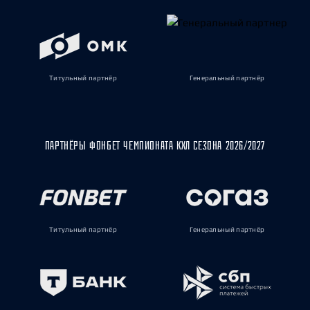
Титульный партнёр
Генеральный партнёр
ПАРТНЁРЫ ФОНБЕТ ЧЕМПИОНАТА КХЛ СЕЗОНА 2026/2027
Титульный партнёр
Генеральный партнёр