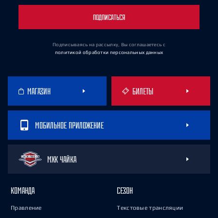
ПОДПИСАТЬСЯ
Подписываясь на рассылку, Вы соглашаетесь
с
политикой обработки персональных данных
МАГАЗИН
БИЛЕТЫ
МОБИЛЬНОЕ ПРИЛОЖЕНИЕ
МХК ЧАЙКА
КОМАНДА
СЕЗОН
Правление
Текстовые трансляции