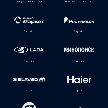
Генеральный партнёр
Официальный партнёр
Партнёр
Партнёр
Партнёр
Партнёр
Партнёр
Партнёр