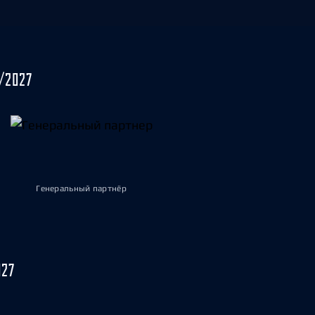
/2027
Генеральный партнёр
027