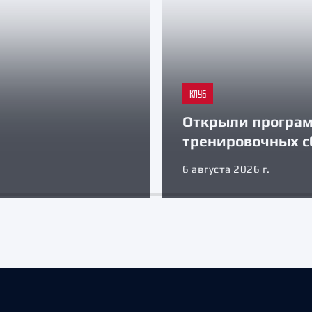
КЛУБ
Открыли програ
тренировочных с
6 августа 2026 г.