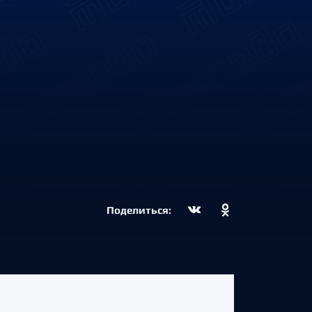
Поделиться: