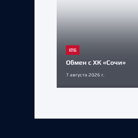
КЛУБ
Обмен с ХК «Сочи»
7 августа 2026 г.