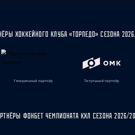
НЁРЫ ХОККЕЙНОГО КЛУБА «ТОРПЕДО» СЕЗОНА 2026
Генеральный партнёр
Титульный партнёр
РТНЁРЫ ФОНБЕТ ЧЕМПИОНАТА КХЛ СЕЗОНА 2026/2