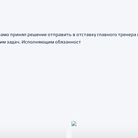
мо принял решение отправить в отставку главного тренера 
им задач. Исполняющим обязанност