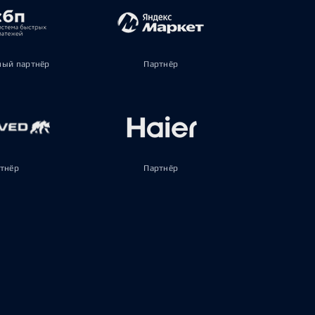
ый партнёр
Партнёр
тнёр
Партнёр