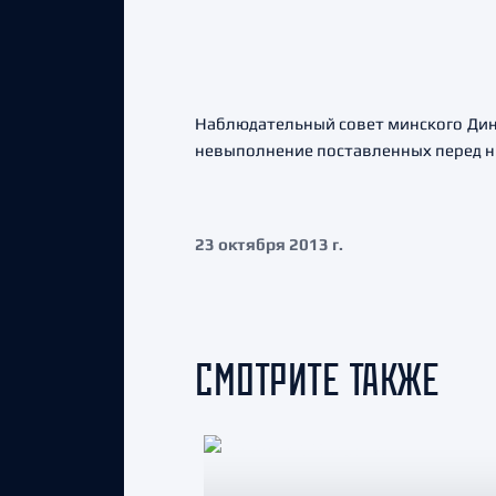
Наблюдательный совет минского Дина
невыполнение поставленных перед н
23 октября 2013 г.
СМОТРИТЕ ТАКЖЕ