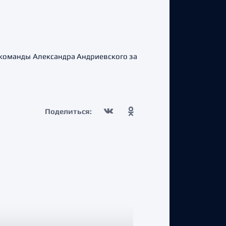
команды Александра Андриевского за
Поделиться: