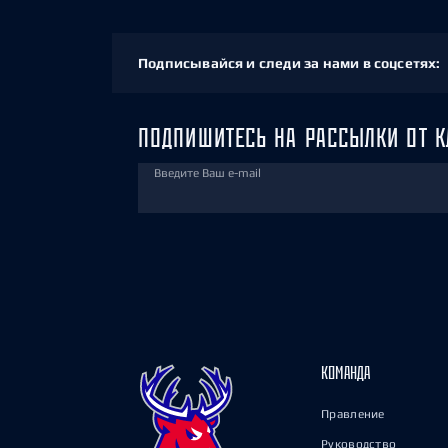
Подписывайся и следи за нами в соцсетях:
ПОДПИШИТЕСЬ НА РАССЫЛКИ ОТ К
Введите Ваш e-mail
КОМАНДА
Правление
Руководство