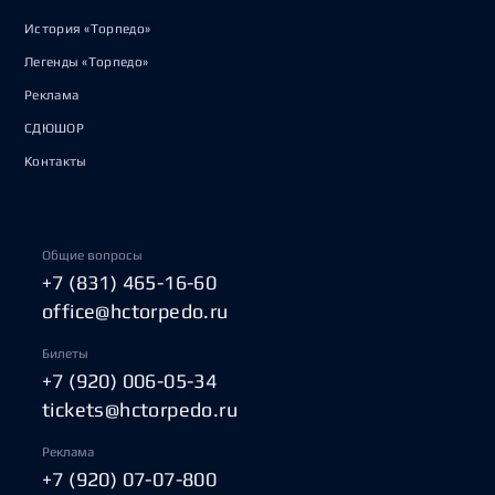
История «Торпедо»
Легенды «Торпедо»
Реклама
СДЮШОР
Контакты
Общие вопросы
+7 (831) 465-16-60
office@hctorpedo.ru
Билеты
+7 (920) 006-05-34
tickets@hctorpedo.ru
Реклама
+7 (920) 07-07-800