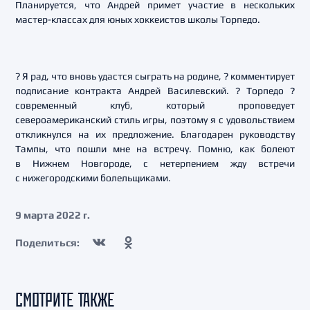
Планируется, что Андрей примет участие в нескольких
мастер-классах для юных хоккеистов школы Торпедо.
? Я рад, что вновь удастся сыграть на родине, ? комментирует
подписание контракта Андрей Василевский. ? Торпедо ?
современный клуб, который проповедует
североамериканский стиль игры, поэтому я с удовольствием
откликнулся на их предложение. Благодарен руководству
Тампы, что пошли мне на встречу. Помню, как болеют
в Нижнем Новгороде, с нетерпением жду встречи
с нижегородскими болельщиками.
9 марта 2022 г.
Поделиться:
СМОТРИТЕ ТАКЖЕ