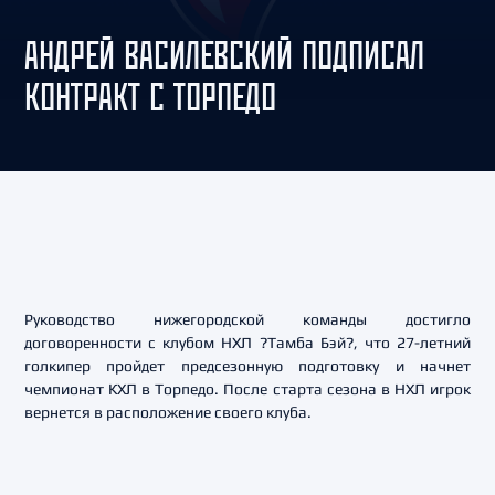
АНДРЕЙ ВАСИЛЕВСКИЙ ПОДПИСАЛ
КОНТРАКТ С ТОРПЕДО
Руководство нижегородской команды достигло
договоренности с клубом НХЛ ?Тамба Бэй?, что 27-летний
голкипер пройдет предсезонную подготовку и начнет
чемпионат КХЛ в Торпедо. После старта сезона в НХЛ игрок
вернется в расположение своего клуба.