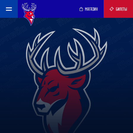
МАГАЗИН
БИЛЕТЫ