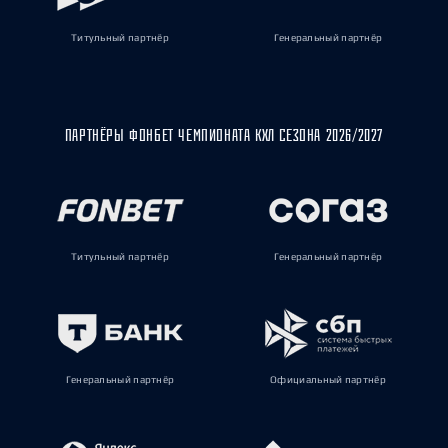
Титульный партнёр
Генеральный партнёр
ПАРТНЁРЫ ФОНБЕТ ЧЕМПИОНАТА КХЛ СЕЗОНА 2026/2027
Титульный партнёр
Генеральный партнёр
Генеральный партнёр
Официальный партнёр