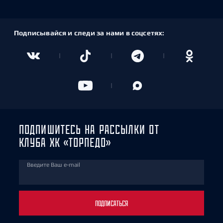
Подписывайся и следи за нами в соцсетях:
ПОДПИШИТЕСЬ НА РАССЫЛКИ ОТ
КЛУБА ХК «ТОРПЕДО»
Введите Ваш e-mail
ПОДПИСАТЬСЯ