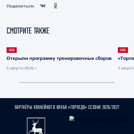
Поделиться:
СМОТРИТЕ ТАКЖЕ
КЛУБ
КЛУБ
Открыли программу тренировочных сборов
«Торпе
6 августа 2026 г.
3 августа
ПАРТНЁРЫ ХОККЕЙНОГО КЛУБА «ТОРПЕДО» СЕЗОНА 2026/2027