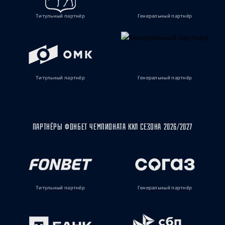
Титульный партнёр
Генеральный партнёр
Титульный партнёр
Генеральный партнёр
ПАРТНЁРЫ ФОНБЕТ ЧЕМПИОНАТА КХЛ СЕЗОНА 2026/2027
Титульный партнёр
Генеральный партнёр