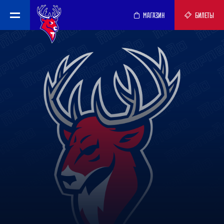
МАГАЗИН
БИЛЕТЫ