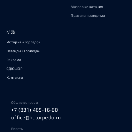
Массовые катания
Правила поведения
КЛУБ
История «Торпедо»
Легенды «Торпедо»
Реклама
СДЮШОР
Контакты
Общие вопросы
+7 (831) 465-16-60
office@hctorpedo.ru
Билеты