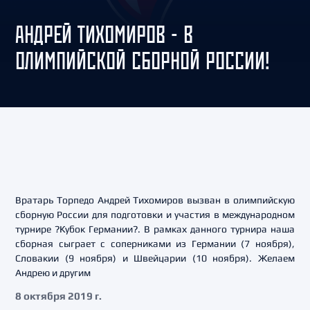
АНДРЕЙ ТИХОМИРОВ - В
ОЛИМПИЙСКОЙ СБОРНОЙ РОССИИ!
Вратарь Торпедо Андрей Тихомиров вызван в олимпийскую
сборную России для подготовки и участия в международном
турнире ?Кубок Германии?. В рамках данного турнира наша
сборная сыграет с соперниками из Германии (7 ноября),
Словакии (9 ноября) и Швейцарии (10 ноября). Желаем
Андрею и другим
8 октября 2019 г.