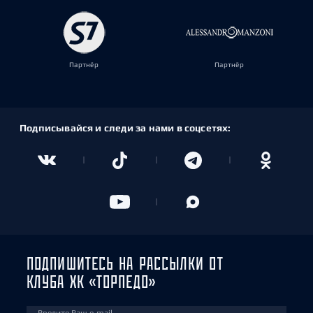
Партнёр
Партнёр
Подписывайся и следи за нами в соцсетях:
ПОДПИШИТЕСЬ НА РАССЫЛКИ ОТ
КЛУБА ХК «ТОРПЕДО»