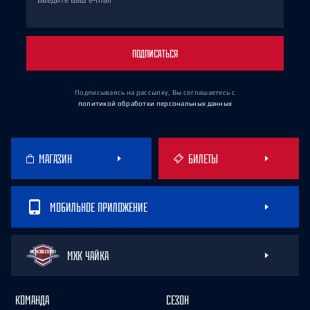
Введите Ваш e-mail
ПОДПИСАТЬСЯ
Подписываясь на рассылку, Вы соглашаетесь
с
политикой обработки персональных данных
МАГАЗИН
БИЛЕТЫ
МОБИЛЬНОЕ ПРИЛОЖЕНИЕ
МХК ЧАЙКА
КОМАНДА
СЕЗОН