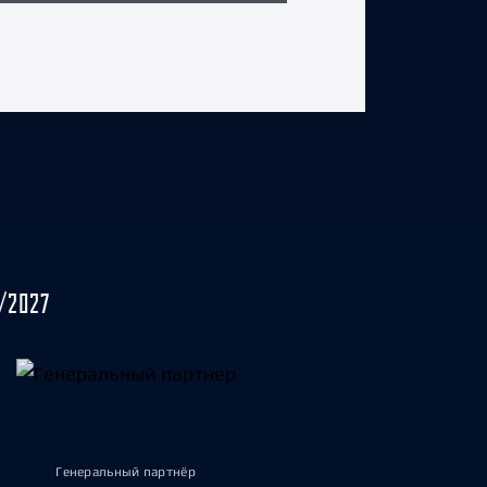
/2027
Генеральный партнёр