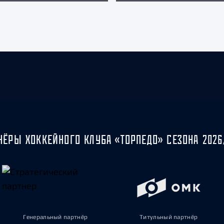
НЁРЫ ХОККЕЙНОГО КЛУБА «ТОРПЕДО» СЕЗОНА 2026
Генеральный партнёр
Титульный партнёр