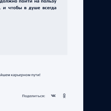
 должно пойти на пользу
 и чтобы в душе всегда
нейшем карьерном пути!
Поделиться: