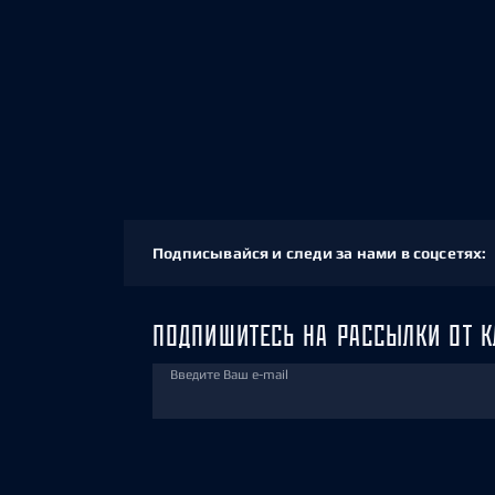
Подписывайся и следи за нами в соцсетях:
ПОДПИШИТЕСЬ НА РАССЫЛКИ ОТ К
Введите Ваш e-mail