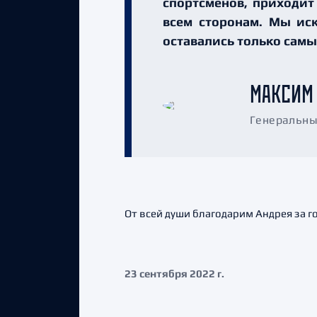
спортсменов, приходит
всем сторонам. Мы ис
оставались только самы
МАКСИМ
Генеральны
От всей души благодарим Андрея за г
23 сентября 2022 г.