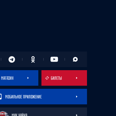
МАГАЗИН
БИЛЕТЫ
МОБИЛЬНОЕ ПРИЛОЖЕНИЕ
МХК ЧАЙКА