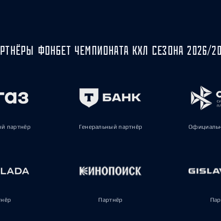
РТНЁРЫ ФОНБЕТ ЧЕМПИОНАТА КХЛ СЕЗОНА 2026/2
ый партнёр
Генеральный партнёр
Официальн
тнёр
Партнёр
Пар