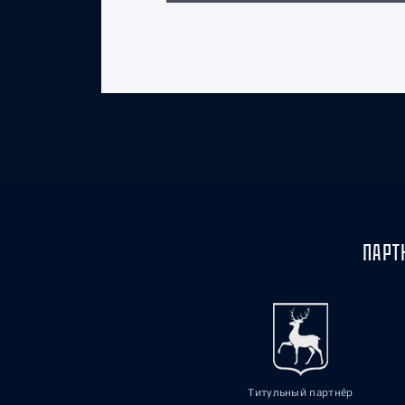
ПАРТ
Титульный партнёр