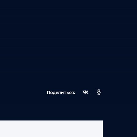
Поделиться: