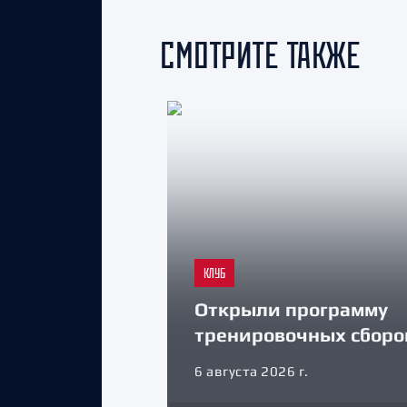
СМОТРИТЕ ТАКЖЕ
КЛУБ
Открыли программу
тренировочных сборо
6 августа 2026 г.