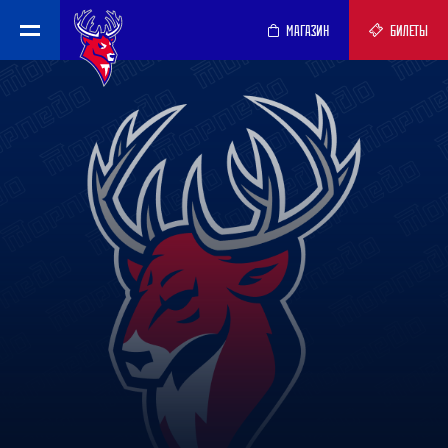
МАГАЗИН
БИЛЕТЫ