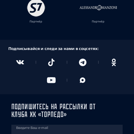
Партнёр
Партнёр
Подписывайся и следи за нами в соцсетях:
ПОДПИШИТЕСЬ НА РАССЫЛКИ ОТ
КЛУБА ХК «ТОРПЕДО»
Введите Ваш e-mail