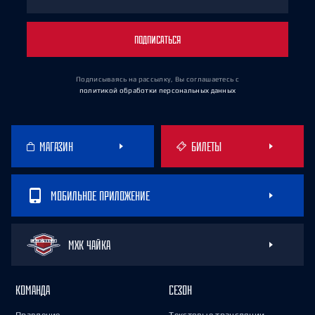
ПОДПИСАТЬСЯ
Подписываясь на рассылку, Вы соглашаетесь
с
политикой обработки персональных данных
МАГАЗИН
БИЛЕТЫ
МОБИЛЬНОЕ ПРИЛОЖЕНИЕ
МХК ЧАЙКА
КОМАНДА
СЕЗОН