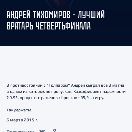
АНДРЕЙ ТИХОМИРОВ - ЛУЧШИЙ
ВРАТАРЬ ЧЕТВЕРТЬФИНАЛА
В противостоянии с "Толпаром" Андрей сыграл все 3 матча,
в одном из которых не пропускал. Коэффициент надежности
? 0.95, процент отраженных бросков - 95,9 за игру.
Так держать!
6 марта 2015 г.
Поделиться: