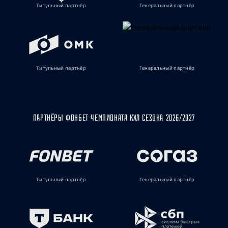
Титульный партнёр
Генеральный партнёр
Титульный партнёр
Генеральный партнёр
ПАРТНЁРЫ ФОНБЕТ ЧЕМПИОНАТА КХЛ СЕЗОНА 2026/2027
Титульный партнёр
Генеральный партнёр