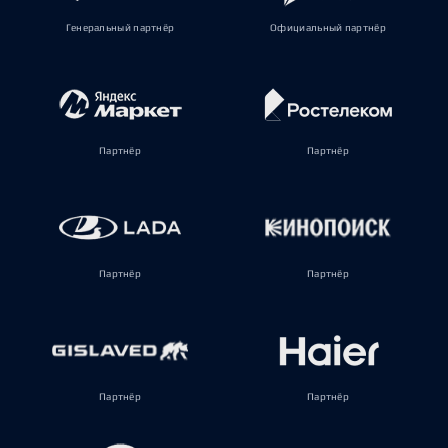
Генеральный партнёр
Официальный партнёр
Партнёр
Партнёр
Партнёр
Партнёр
Партнёр
Партнёр