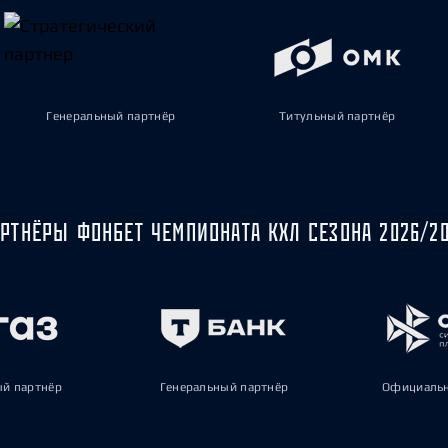
Генеральный партнёр
Титульный партнёр
РТНЁРЫ ФОНБЕТ ЧЕМПИОНАТА КХЛ СЕЗОНА 2026/2
ый партнёр
Генеральный партнёр
Официальн