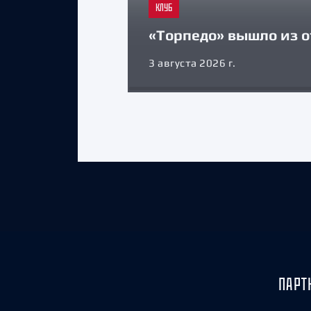
КЛУБ
«Торпедо» вышло из о
3 августа 2026 г.
ПАРТ