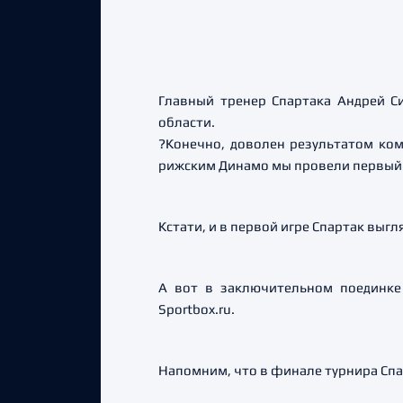
Главный тренер Спартака Андрей С
области.
?Конечно, доволен результатом ком
рижским Динамо мы провели первый 
Кстати, и в первой игре Спартак выгл
А вот в заключительном поединке 
Sportbox.ru.
Напомним, что в финале турнира Спа