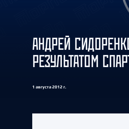
Локомотив
Северсталь
ЦСКА
Шанхайские Драконы
АНДРЕЙ СИДОРЕНК
РЕЗУЛЬТАТОМ СПАР
1 августа 2012 г.