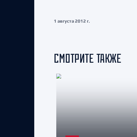
1 августа 2012 г.
СМОТРИТЕ ТАКЖЕ