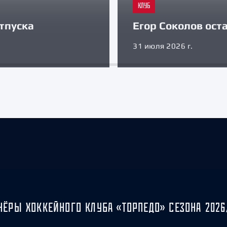
КЛУБ
тпуска
Егор Соколов оста
31 июля 2026 г.
НЁРЫ ХОККЕЙНОГО КЛУБА «ТОРПЕДО» СЕЗОНА 2026