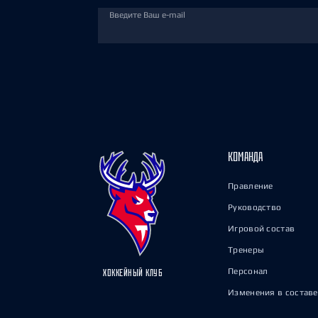
Введите Ваш e-mail
КОМАНДА
Правление
Руководство
Игровой состав
Тренеры
Персонал
ХОККЕЙНЫЙ КЛУБ
Изменения в составе