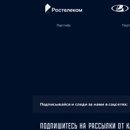
Партнёр
Пар
Подписывайся и следи за нами в соцсетях:
ПОДПИШИТЕСЬ НА РАССЫЛКИ ОТ К