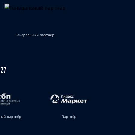
Генеральный партнёр
027
ый партнёр
Партнёр