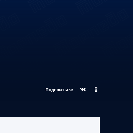
Поделиться: