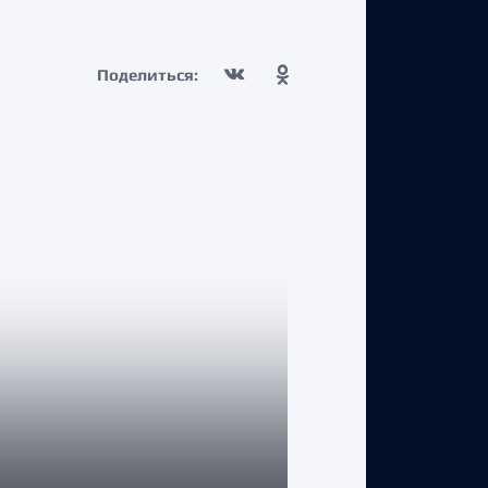
Поделиться:
КЛУБ