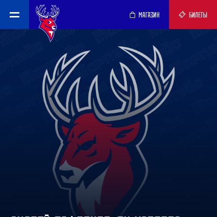
МАГАЗИН
БИЛЕТЫ