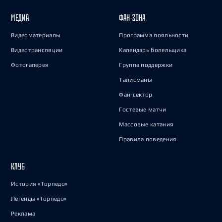
МЕДИА
ФАН-ЗОНА
Видеоматериалы
Программа лояльности
Видеотрансляции
Календарь болельщика
Фотогалерея
Группа поддержки
Талисманы
Фан-сектор
Гостевые матчи
Массовые катания
Правила поведения
КЛУБ
История «Торпедо»
Легенды «Торпедо»
Реклама