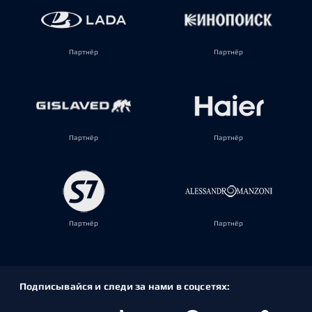
Партнёр
Партнёр
Партнёр
Партнёр
Партнёр
Партнёр
Подписывайся и следи за нами в соцсетях: