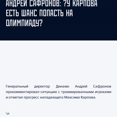
АНДРЕЙ САФРОНОВ: ?У КАРПОВА
ЕСТЬ ШАНС ПОПАСТЬ НА
ОЛИМПИАДУ?
Генеральный директор Динамо Андрей Сафронов
прокомментировал ситуацию с травмированными игроками
и отметил прогресс нападающего Максима Карпова.
\n