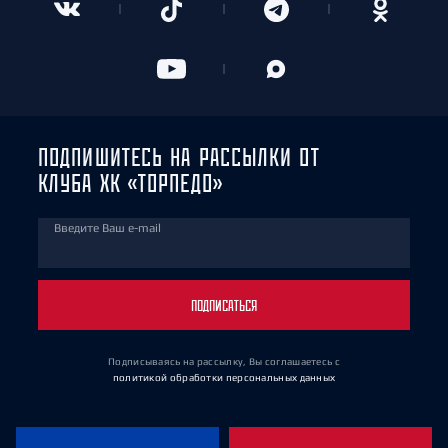
ПОДПИШИТЕСЬ НА РАССЫЛКИ ОТ
КЛУБА ХК «ТОРПЕДО»
Введите Ваш e-mail
ПОДПИСАТЬСЯ
Подписываясь на рассылку, Вы соглашаетесь
с
политикой обработки персональных данных