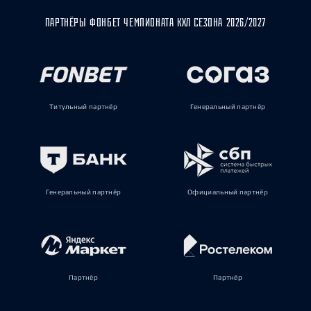
ПАРТНЁРЫ ФОНБЕТ ЧЕМПИОНАТА КХЛ СЕЗОНА 2026/2027
Титульный партнёр
Генеральный партнёр
Генеральный партнёр
Официальный партнёр
Партнёр
Партнёр