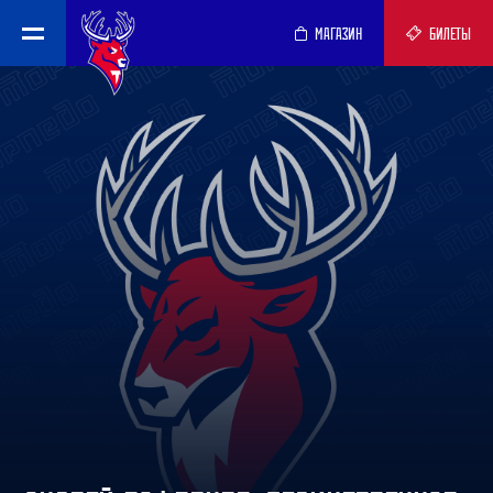
МАГАЗИН
БИЛЕТЫ