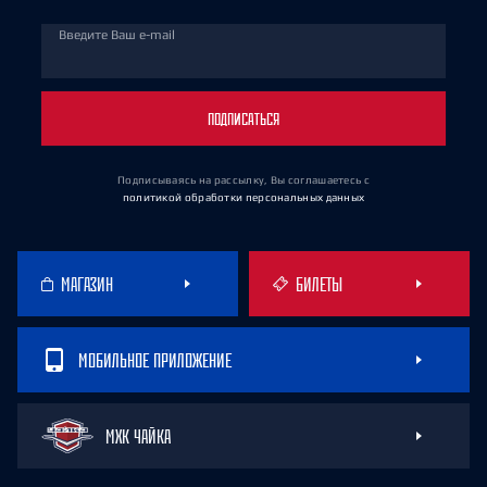
Введите Ваш e-mail
ПОДПИСАТЬСЯ
Подписываясь на рассылку, Вы соглашаетесь
с
политикой обработки персональных данных
МАГАЗИН
БИЛЕТЫ
МОБИЛЬНОЕ ПРИЛОЖЕНИЕ
МХК ЧАЙКА