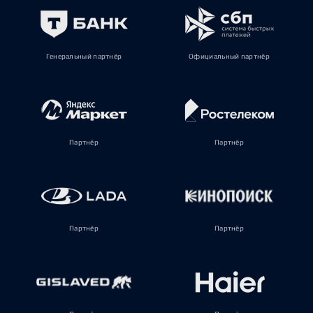
Генеральный партнёр
Официальный партнёр
Партнёр
Партнёр
Партнёр
Партнёр