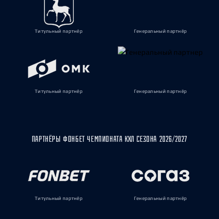
Титульный партнёр
Генеральный партнёр
Титульный партнёр
Генеральный партнёр
ПАРТНЁРЫ ФОНБЕТ ЧЕМПИОНАТА КХЛ СЕЗОНА 2026/2027
Титульный партнёр
Генеральный партнёр