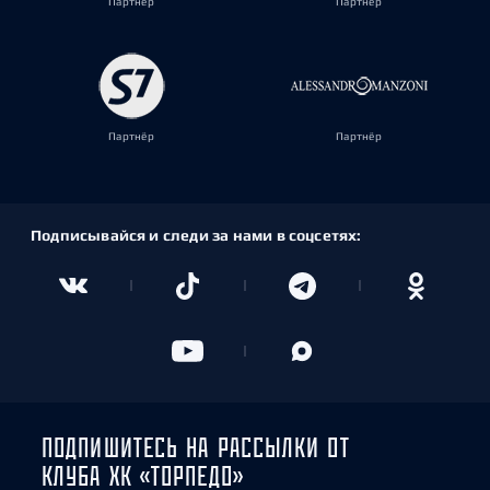
Партнёр
Партнёр
Партнёр
Партнёр
Подписывайся и следи за нами в соцсетях:
ПОДПИШИТЕСЬ НА РАССЫЛКИ ОТ
КЛУБА ХК «ТОРПЕДО»