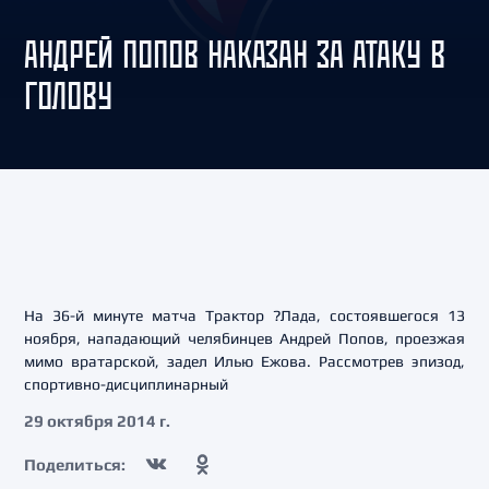
АНДРЕЙ ПОПОВ НАКАЗАН ЗА АТАКУ В
ГОЛОВУ
На 36-й минуте матча Трактор ?Лада, состоявшегося 13
ноября, нападающий челябинцев Андрей Попов, проезжая
мимо вратарской, задел Илью Ежова. Рассмотрев эпизод,
спортивно-дисциплинарный
29 октября 2014 г.
Поделиться: