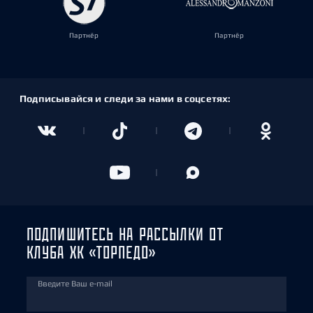
Партнёр
Партнёр
Подписывайся и следи за нами в соцсетях:
ПОДПИШИТЕСЬ НА РАССЫЛКИ ОТ
КЛУБА ХК «ТОРПЕДО»
Введите Ваш e-mail