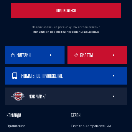
ПОДПИСАТЬСЯ
Подписываясь на рассылку, Вы соглашаетесь
с
политикой обработки персональных данных
МАГАЗИН
БИЛЕТЫ
МОБИЛЬНОЕ ПРИЛОЖЕНИЕ
МХК ЧАЙКА
КОМАНДА
СЕЗОН
Правление
Текстовые трансляции