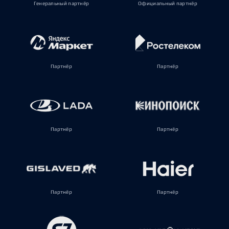
Генеральный партнёр
Официальный партнёр
Партнёр
Партнёр
Партнёр
Партнёр
Партнёр
Партнёр