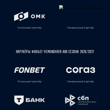
Титульный партнёр
Генеральный партнёр
ПАРТНЁРЫ ФОНБЕТ ЧЕМПИОНАТА КХЛ СЕЗОНА 2026/2027
Титульный партнёр
Генеральный партнёр