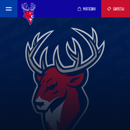
МАГАЗИН
БИЛЕТЫ