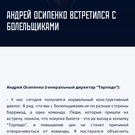
АНДРЕЙ ОСИПЕНКО ВСТРЕТИЛСЯ С
БОЛЕЛЬЩИКАМИ
Андрей Осипенко (генеральный директор "Торпедо"):
- У нас сегодня получился нормальный конструктивный
диалог. Я рад, что мы с болельщиками не по разные стороны
баррикад, а одна команда. Люди, которые пришли на
встречу, поняли, что покупка билета - это их вклад в копилку
"Торпедо", и повышение цен не станет причиной
отворачиваться от команды. Я постарался объяснить