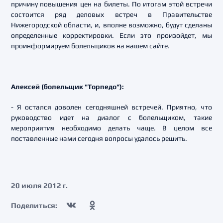
причину повышения цен на билеты. По итогам этой встречи
состоится ряд деловых встреч в Правительстве
Нижегородской области, и, вполне возможно, будут сделаны
определенные корректировки. Если это произойдет, мы
проинформируем болельщиков на нашем сайте.
Алексей (болельщик "Торпедо"):
- Я остался доволен сегодняшней встречей. Приятно, что
руководство идет на диалог с болельщиком, такие
мероприятия необходимо делать чаще. В целом все
поставленные нами сегодня вопросы удалось решить.
20 июля 2012 г.
Поделиться: