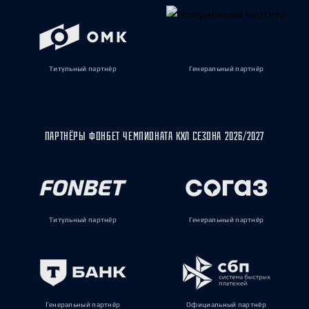
Титульный партнёр
Генеральный партнёр
ПАРТНЁРЫ ФОНБЕТ ЧЕМПИОНАТА КХЛ СЕЗОНА 2026/2027
Титульный партнёр
Генеральный партнёр
Генеральный партнёр
Официальный партнёр