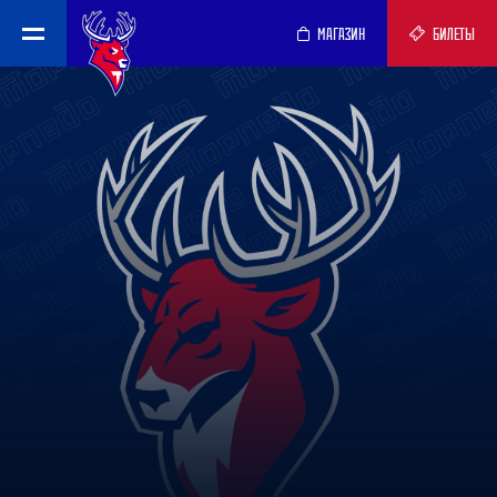
МАГАЗИН
БИЛЕТЫ