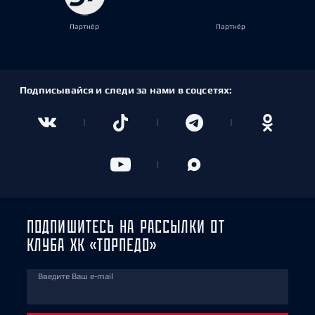
Партнёр
Партнёр
Подписывайся и следи за нами в соцсетях:
ПОДПИШИТЕСЬ НА РАССЫЛКИ ОТ
КЛУБА ХК «ТОРПЕДО»
Введите Ваш e-mail