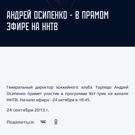
АНДРЕЙ ОСИПЕНКО - В ПРЯМОМ
ЭФИРЕ НА ННТВ
Генеральный директор хоккейного клуба Торпедо Андрей
Осипенко примет участие в программе Хет-трик на канале
ННТВ. Начало эфира - 24 октября в 18:45.
24 сентября 2013 г.
Поделиться: