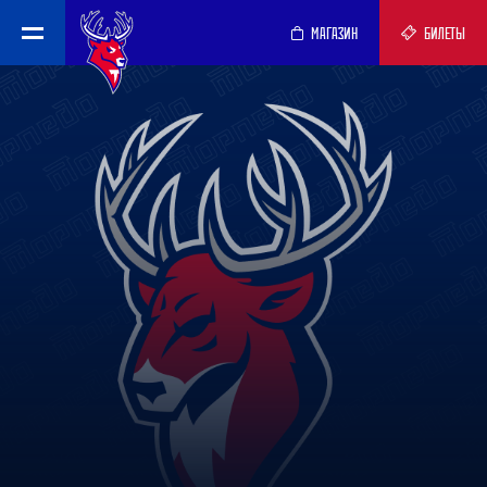
МАГАЗИН
БИЛЕТЫ