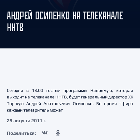
АНДРЕЙ ОСИПЕНКО НА ТЕЛЕКАНАЛЕ
ННТВ
Сегодня в 13:00 гостем программы Напрямую, которая
выходит на телеканале ННТВ, будет генеральный директор ХК
Торпедо Андрей Анатольевич Осипенко. Во время эфира
каждый телезритель может
25 августа 2011 г.
Поделиться: