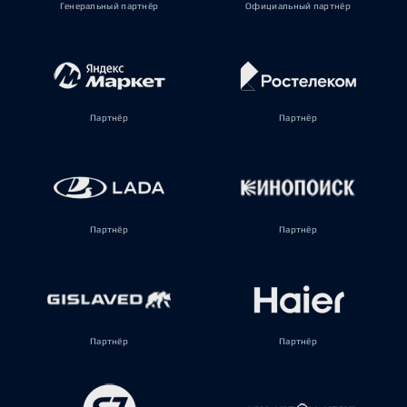
Генеральный партнёр
Официальный партнёр
Партнёр
Партнёр
Партнёр
Партнёр
Партнёр
Партнёр