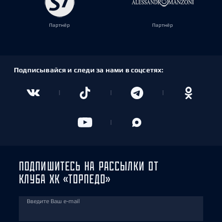
Партнёр
Партнёр
Подписывайся и следи за нами в соцсетях:
ПОДПИШИТЕСЬ НА РАССЫЛКИ ОТ
КЛУБА ХК «ТОРПЕДО»
Введите Ваш e-mail