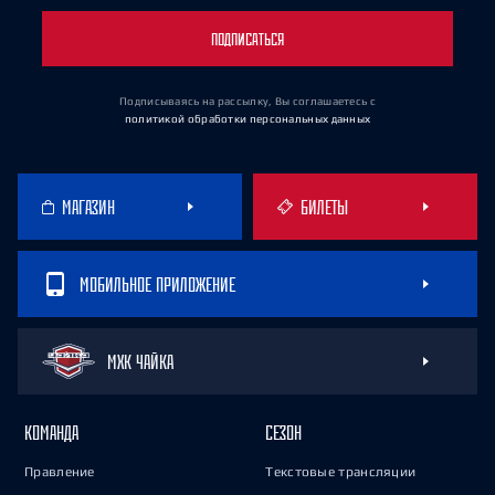
ПОДПИСАТЬСЯ
Подписываясь на рассылку, Вы соглашаетесь
с
политикой обработки персональных данных
МАГАЗИН
БИЛЕТЫ
МОБИЛЬНОЕ ПРИЛОЖЕНИЕ
МХК ЧАЙКА
КОМАНДА
СЕЗОН
Правление
Текстовые трансляции