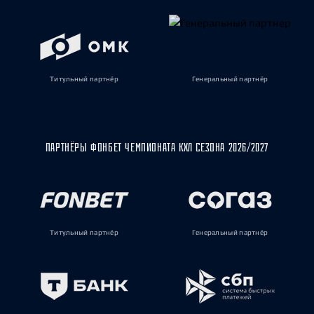
Титульный партнёр
Генеральный партнёр
ПАРТНЁРЫ ФОНБЕТ ЧЕМПИОНАТА КХЛ СЕЗОНА 2026/2027
Титульный партнёр
Генеральный партнёр