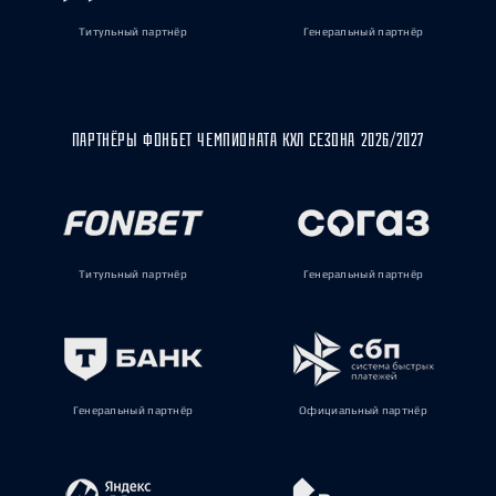
Титульный партнёр
Генеральный партнёр
ПАРТНЁРЫ ФОНБЕТ ЧЕМПИОНАТА КХЛ СЕЗОНА 2026/2027
Титульный партнёр
Генеральный партнёр
Генеральный партнёр
Официальный партнёр