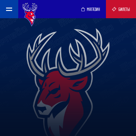
МАГАЗИН
БИЛЕТЫ