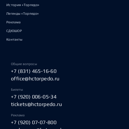
История «Торпедо»
Легенды «Торпедо»
Реклама
СДЮШОР
Контакты
Общие вопросы
+7 (831) 465-16-60
office@hctorpedo.ru
Билеты
+7 (920) 006-05-34
tickets@hctorpedo.ru
Реклама
+7 (920) 07-07-800