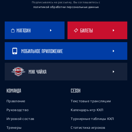
Подписываясь на рассылку, Вы соглашаетесь
с
политикой обработки персональных данных
МАГАЗИН
БИЛЕТЫ
МОБИЛЬНОЕ ПРИЛОЖЕНИЕ
МХК ЧАЙКА
КОМАНДА
СЕЗОН
Правление
Текстовые трансляции
Руководство
Календарь игр КХЛ
Игровой состав
Турнирные таблицы КХЛ
Тренеры
Статистика игроков