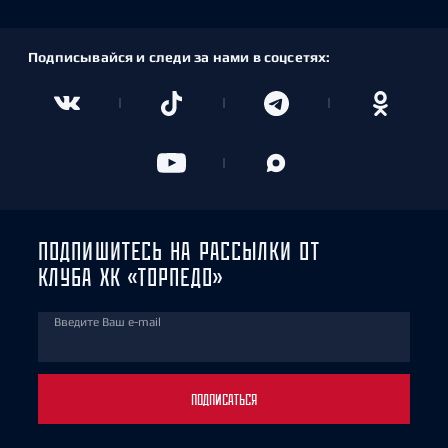
Подписывайся и следи за нами в соцсетях:
ПОДПИШИТЕСЬ НА РАССЫЛКИ ОТ
КЛУБА ХК «ТОРПЕДО»
Введите Ваш e-mail
ПОДПИСАТЬСЯ