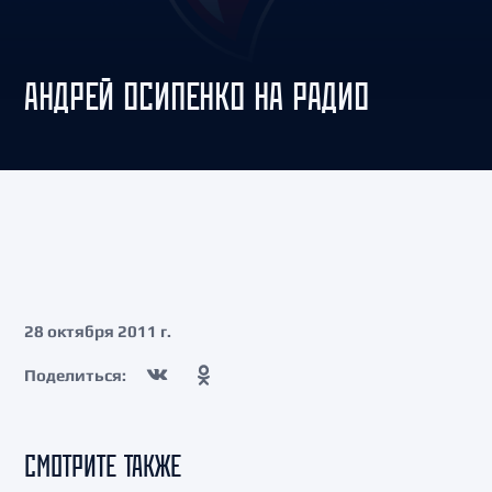
АНДРЕЙ ОСИПЕНКО НА РАДИО
28 октября 2011 г.
Поделиться:
СМОТРИТЕ ТАКЖЕ