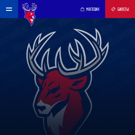
МАГАЗИН
БИЛЕТЫ