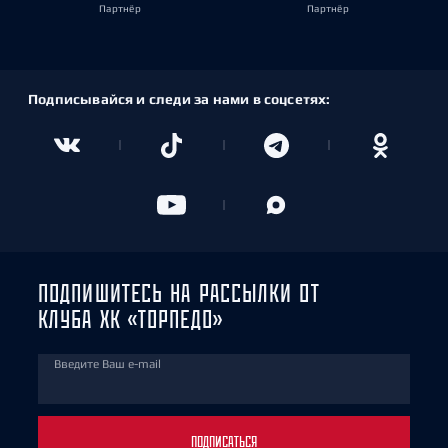
Партнёр
Партнёр
Подписывайся и следи за нами в соцсетях:
ПОДПИШИТЕСЬ НА РАССЫЛКИ ОТ
КЛУБА ХК «ТОРПЕДО»
Введите Ваш e-mail
ПОДПИСАТЬСЯ