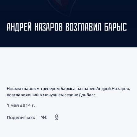
АНДРЕЙ НАЗАРОВ ВОЗГЛАВИЛ БАРЫС
Новым главным тренером Барыса назначен Андрей Назаров,
возглавлявший в минувшем сезоне Донбасс.
1 мая 2014 г.
Поделиться: