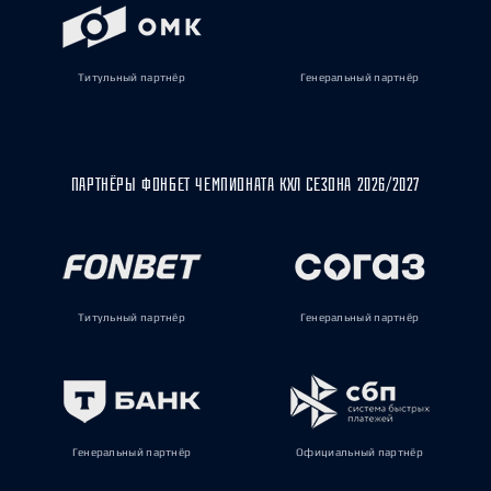
Титульный партнёр
Генеральный партнёр
ПАРТНЁРЫ ФОНБЕТ ЧЕМПИОНАТА КХЛ СЕЗОНА 2026/2027
Титульный партнёр
Генеральный партнёр
Генеральный партнёр
Официальный партнёр