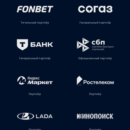
Титульный партнёр
Генеральный партнёр
Генеральный партнёр
Официальный партнёр
Партнёр
Партнёр
Партнёр
Партнёр