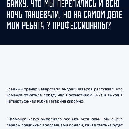
БАЙКУ, ЧТО МЫ ПЕРЕПИЛИСЬ И ВСЮ
НОЧЬ ТАНЦЕВАЛИ, НО НА САМОМ ДЕЛЕ
МОИ РЕБЯТА ? ПРОФЕССИОНАЛЫ?
Главный тренер Северстали Андрей Назаров рассказал, что
команда отметила победу над Локомотивом (4-2) и выход в
четвертьфинал Кубка Гагарина скромно.
? Команда четко выполняла все мои установки. Мы еще в
первом поединке с ярославцами поняли, какая тактика будет