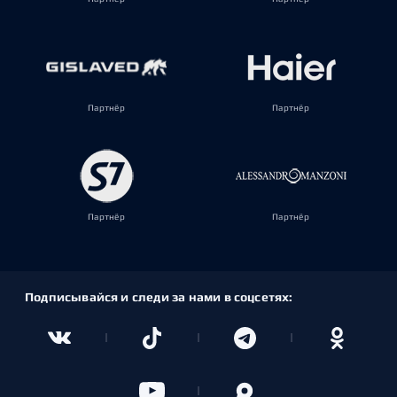
Партнёр
Партнёр
Партнёр
Партнёр
Подписывайся и следи за нами в соцсетях: