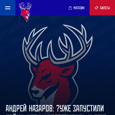
МАГАЗИН
БИЛЕТЫ
АНДРЕЙ НАЗАРОВ: ?УЖЕ ЗАПУСТИЛИ