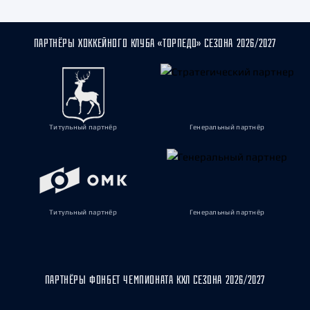
ПАРТНЁРЫ ХОККЕЙНОГО КЛУБА «ТОРПЕДО» СЕЗОНА 2026/2027
Титульный партнёр
Генеральный партнёр
Титульный партнёр
Генеральный партнёр
ПАРТНЁРЫ ФОНБЕТ ЧЕМПИОНАТА КХЛ СЕЗОНА 2026/2027