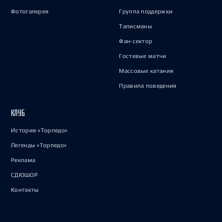
Фотогалерея
Группа поддержки
Талисманы
Фан-сектор
Гостевые матчи
Массовые катания
Правила поведения
КЛУБ
История «Торпедо»
Легенды «Торпедо»
Реклама
СДЮШОР
Контакты