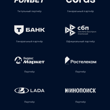
Титульный партнёр
Генеральный партнёр
Генеральный партнёр
Официальный партнёр
Партнёр
Партнёр
Партнёр
Партнёр