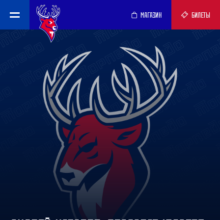
МАГАЗИН
БИЛЕТЫ