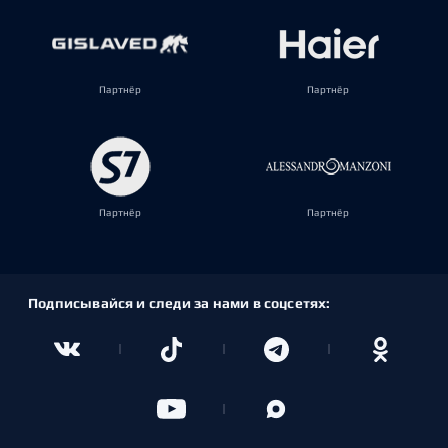
Партнёр
Партнёр
Партнёр
Партнёр
Подписывайся и следи за нами в соцсетях: