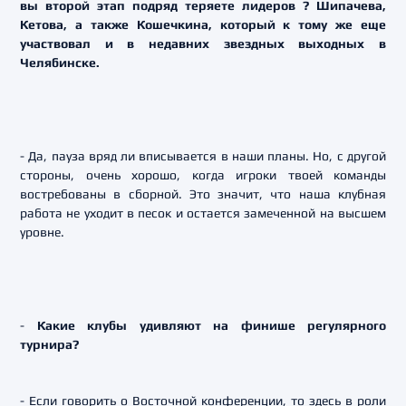
вы второй этап подряд теряете лидеров ? Шипачева,
Кетова, а также Кошечкина, который к тому же еще
участвовал и в недавних звездных выходных в
Челябинске.
- Да, пауза вряд ли вписывается в наши планы. Но, с другой
стороны, очень хорошо, когда игроки твоей команды
востребованы в сборной. Это значит, что наша клубная
работа не уходит в песок и остается замеченной на высшем
уровне.
-
Какие клубы удивляют на финише регулярного
турнира?
- Если говорить о Восточной конференции, то здесь в роли