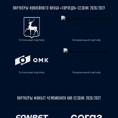
ПАРТНЁРЫ ХОККЕЙНОГО КЛУБА «ТОРПЕДО» СЕЗОНА 2026/2027
Титульный партнёр
Генеральный партнёр
Титульный партнёр
Генеральный партнёр
ПАРТНЁРЫ ФОНБЕТ ЧЕМПИОНАТА КХЛ СЕЗОНА 2026/2027