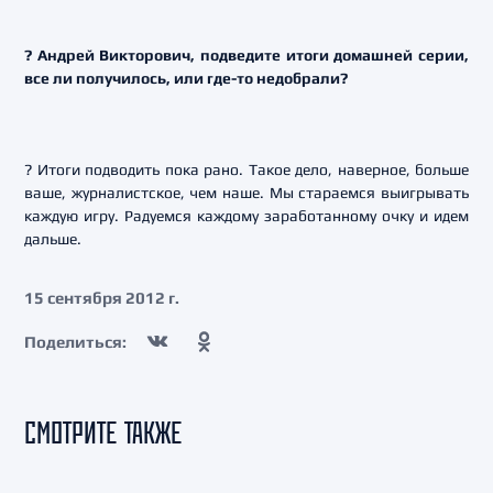
? Андрей Викторович, подведите итоги домашней серии,
все ли получилось, или где-то недобрали?
? Итоги подводить пока рано. Такое дело, наверное, больше
ваше, журналистское, чем наше. Мы стараемся выигрывать
каждую игру. Радуемся каждому заработанному очку и идем
дальше.
15 сентября 2012 г.
Поделиться:
СМОТРИТЕ ТАКЖЕ