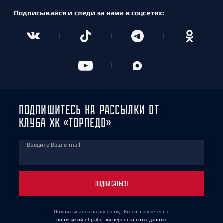
Подписывайся и следи за нами в соцсетях:
ПОДПИШИТЕСЬ НА РАССЫЛКИ ОТ
КЛУБА ХК «ТОРПЕДО»
Введите Ваш e-mail
ПОДПИСАТЬСЯ
Подписываясь на рассылку, Вы соглашаетесь
с
политикой обработки персональных данных