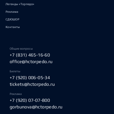
Легенды «Торпедо»
Реклама
СДЮШОР
Контакты
Общие вопросы
+7 (831) 465-16-60
office@hctorpedo.ru
Билеты
+7 (920) 006-05-34
tickets@hctorpedo.ru
Реклама
+7 (920) 07-07-800
gorbunova@hctorpedo.ru