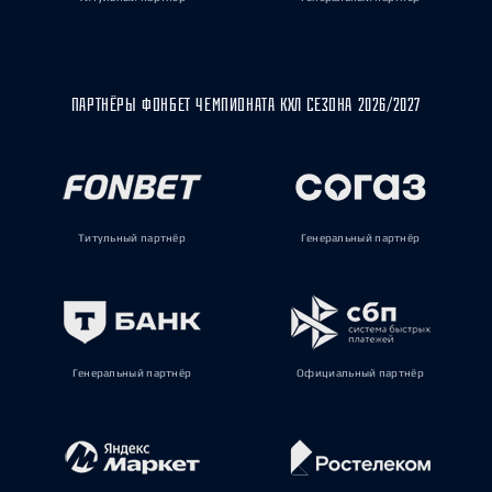
ПАРТНЁРЫ ФОНБЕТ ЧЕМПИОНАТА КХЛ СЕЗОНА 2026/2027
Титульный партнёр
Генеральный партнёр
Генеральный партнёр
Официальный партнёр