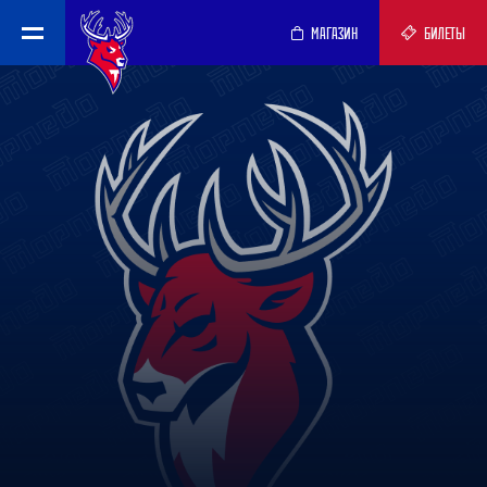
МАГАЗИН
БИЛЕТЫ