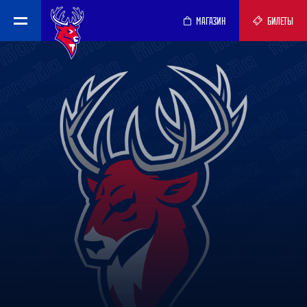
МАГАЗИН
БИЛЕТЫ