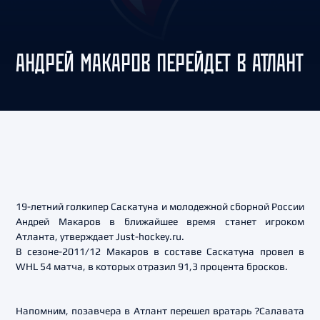
АНДРЕЙ МАКАРОВ ПЕРЕЙДЕТ В АТЛАНТ
19-летний голкипер Саскатуна и молодежной сборной России
Андрей Макаров в ближайшее время станет игроком
Атланта, утверждает Just-hockey.ru.
В сезоне-2011/12 Макаров в составе Саскатуна провел в
WHL 54 матча, в которых отразил 91,3 процента бросков.
Напомним, позавчера в Атлант перешел вратарь ?Салавата