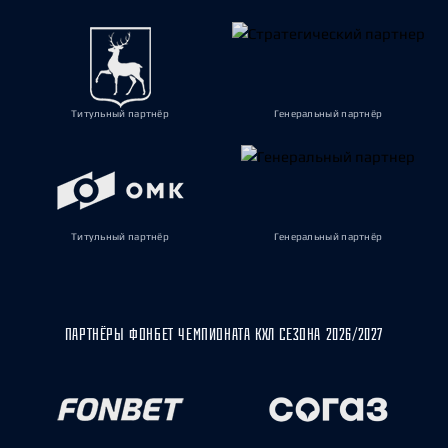
Титульный партнёр
Генеральный партнёр
Титульный партнёр
Генеральный партнёр
ПАРТНЁРЫ ФОНБЕТ ЧЕМПИОНАТА КХЛ СЕЗОНА 2026/2027