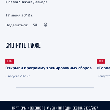
Юлаева? Никита Давыдов.
17 июня 2012 г.
Поделиться:
СМОТРИТЕ ТАКЖЕ
КЛУБ
КЛУБ
Открыли программу тренировочных сборов
«Торпе
6 августа 2026 г.
3 августа
ПАРТНЁРЫ ХОККЕЙНОГО КЛУБА «ТОРПЕДО» СЕЗОНА 2026/2027