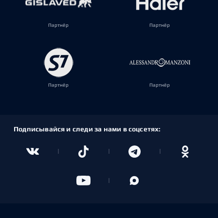
Партнёр
Партнёр
Партнёр
Партнёр
Подписывайся и следи за нами в соцсетях: