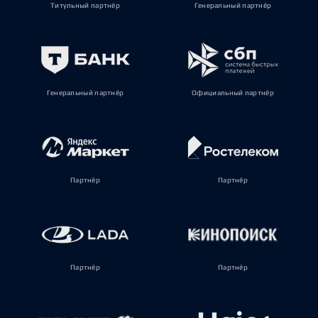
Титульный партнёр
Генеральный партнёр
Генеральный партнёр
Официальный партнёр
Партнёр
Партнёр
Партнёр
Партнёр