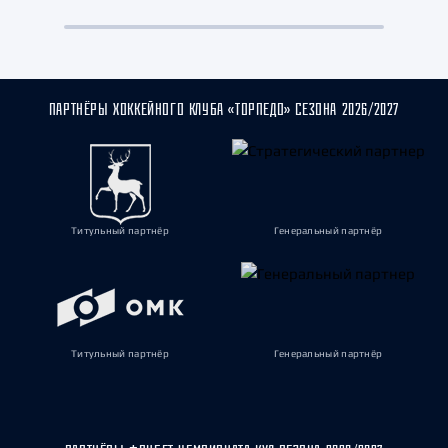
ПАРТНЁРЫ ХОККЕЙНОГО КЛУБА «ТОРПЕДО» СЕЗОНА 2026/2027
Титульный партнёр
Генеральный партнёр
Титульный партнёр
Генеральный партнёр