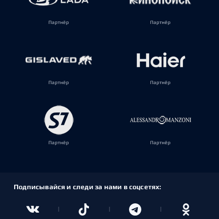
Партнёр
Партнёр
Партнёр
Партнёр
Партнёр
Партнёр
Подписывайся и следи за нами в соцсетях: