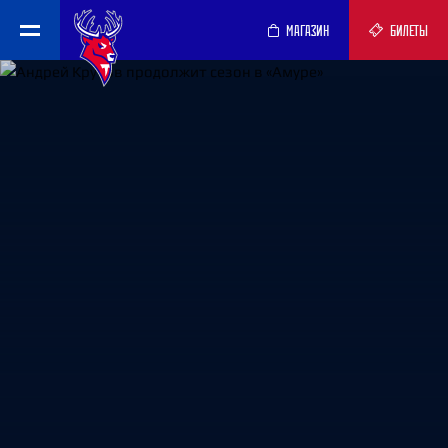
МАГАЗИН
БИЛЕТЫ