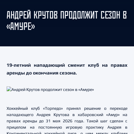
АНДРЕЙ КРУТОВ ПРОДОЛЖИТ СЕЗОН В
«АМУРЕ»
19-летний нападающий сменит клуб на правах
аренды до окончания сезона.
Хоккейный клуб «Торпедо» принял решение о переходе
нападающего Андрея Крутова в хабаровский «Амур» на
правах аренды до 31 мая 2026 года. Такой шаг сделан с
прицелом на постоянную игровую практику Андрея в
Континентальной хоккейной лиге, о чем между клубами