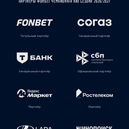
ПАРТНЁРЫ ФОНБЕТ ЧЕМПИОНАТА КХЛ СЕЗОНА 2026/2027
Титульный партнёр
Генеральный партнёр
Генеральный партнёр
Официальный партнёр
Партнёр
Партнёр