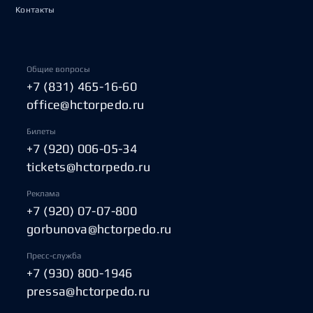
Контакты
Общие вопросы
+7 (831) 465-16-60
office@hctorpedo.ru
Билеты
+7 (920) 006-05-34
tickets@hctorpedo.ru
Реклама
+7 (920) 07-07-800
gorbunova@hctorpedo.ru
Пресс-служба
+7 (930) 800-1946
pressa@hctorpedo.ru