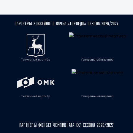
ПАРТНЁРЫ ХОККЕЙНОГО КЛУБА «ТОРПЕДО» СЕЗОНА 2026/2027
Титульный партнёр
Генеральный партнёр
Титульный партнёр
Генеральный партнёр
ПАРТНЁРЫ ФОНБЕТ ЧЕМПИОНАТА КХЛ СЕЗОНА 2026/2027