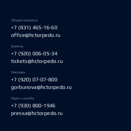
Общие вопросы
+7 (831) 465-16-60
office@hctorpedo.ru
Билеты
+7 (920) 006-05-34
tickets@hctorpedo.ru
Реклама
+7 (920) 07-07-800
gorbunova@hctorpedo.ru
Пресс-служба
+7 (930) 800-1946
pressa@hctorpedo.ru