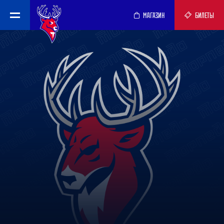
МАГАЗИН
БИЛЕТЫ