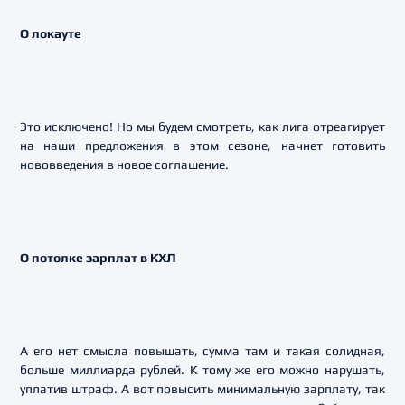
О локауте
Это исключено! Но мы будем смотреть, как лига отреагирует
на наши предложения в этом сезоне, начнет готовить
нововведения в новое соглашение.
О потолке зарплат в КХЛ
А его нет смысла повышать, сумма там и такая солидная,
больше миллиарда рублей. К тому же его можно нарушать,
уплатив штраф. А вот повысить минимальную зарплату, так