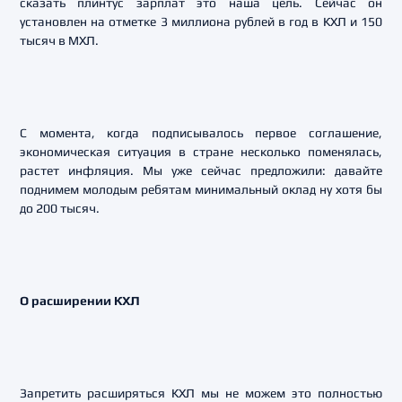
сказать плинтус зарплат это наша цель. Сейчас он
установлен на отметке 3 миллиона рублей в год в КХЛ и 150
тысяч в МХЛ.
С момента, когда подписывалось первое соглашение,
экономическая ситуация в стране несколько поменялась,
растет инфляция. Мы уже сейчас предложили: давайте
поднимем молодым ребятам минимальный оклад ну хотя бы
до 200 тысяч.
О расширении КХЛ
Запретить расширяться КХЛ мы не можем это полностью