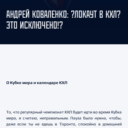
АНДРЕЙ КОВАЛЕНКО: ?ЛОКАУТ В КХЛ?
ЭТО ИСКЛЮЧЕНО!?
О Кубке мира и календаре КХЛ
То, что регулярный чемпионат КХЛ будет идти во время Кубка
мира, я считаю, неправильным. Пауза была нужна, чтобы,
даже если ты не едешь в Торонто, спокойно в домашней