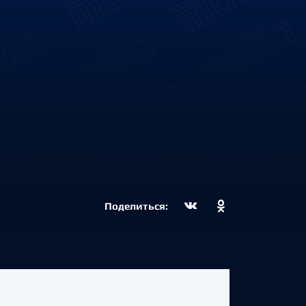
Поделиться: