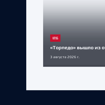
КЛУБ
«Торпедо» вышло из о
3 августа 2026 г.