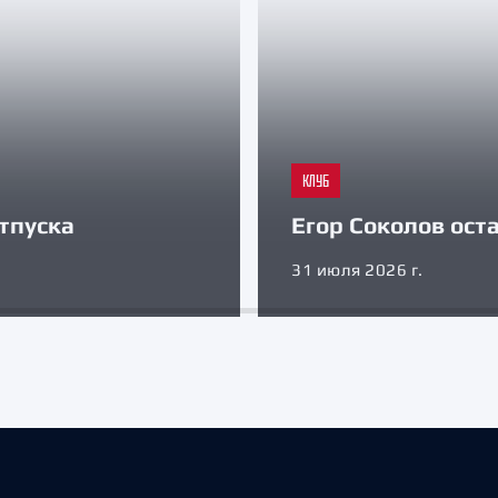
КЛУБ
тпуска
Егор Соколов оста
31 июля 2026 г.