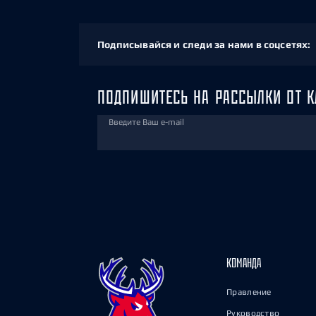
Подписывайся и следи за нами в соцсетях:
ПОДПИШИТЕСЬ НА РАССЫЛКИ ОТ К
Введите Ваш e-mail
КОМАНДА
Правление
Руководство