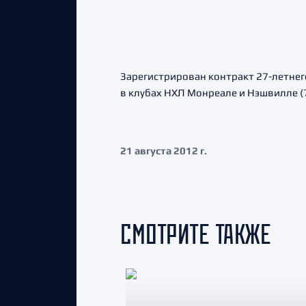
Зарегистрирован контракт 27-летнег
в клубах НХЛ Монреале и Нэшвилле (7
21 августа 2012 г.
СМОТРИТЕ ТАКЖЕ