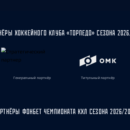
НЁРЫ ХОККЕЙНОГО КЛУБА «ТОРПЕДО» СЕЗОНА 2026
Генеральный партнёр
Титульный партнёр
РТНЁРЫ ФОНБЕТ ЧЕМПИОНАТА КХЛ СЕЗОНА 2026/2