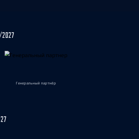
/2027
Генеральный партнёр
027