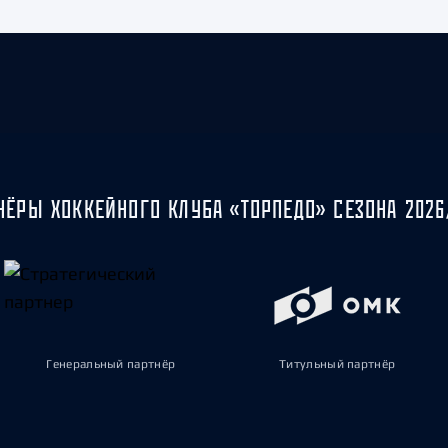
НЁРЫ ХОККЕЙНОГО КЛУБА «ТОРПЕДО» СЕЗОНА 2026
Генеральный партнёр
Титульный партнёр