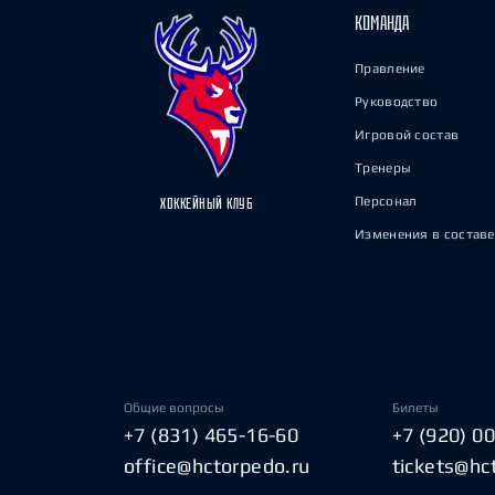
КОМАНДА
Правление
Руководство
Игровой состав
Тренеры
Персонал
ХОККЕЙНЫЙ КЛУБ
Изменения в составе
Общие вопросы
Билеты
+7 (831) 465-16-60
+7 (920) 0
office@hctorpedo.ru
tickets@hc