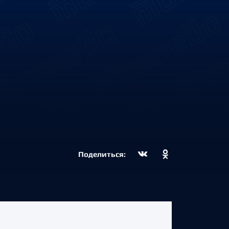
Поделиться: