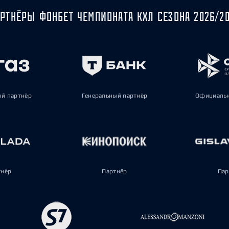
РТНЁРЫ ФОНБЕТ ЧЕМПИОНАТА КХЛ СЕЗОНА 2026/2
ый партнёр
Генеральный партнёр
Официальн
тнёр
Партнёр
Пар