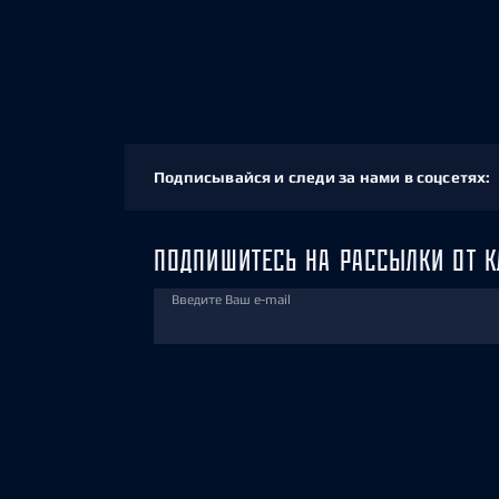
Подписывайся и следи за нами в соцсетях:
ПОДПИШИТЕСЬ НА РАССЫЛКИ ОТ К
Введите Ваш e-mail