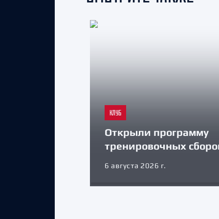
КЛУБ
Открыли программу
тренировочных сборо
6 августа 2026 г.