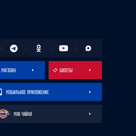
МАГАЗИН
БИЛЕТЫ
МОБИЛЬНОЕ ПРИЛОЖЕНИЕ
МХК ЧАЙКА