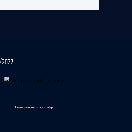
/2027
Генеральный партнёр