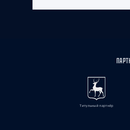
ПАРТ
Титульный партнёр