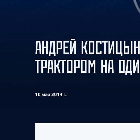
Локомотив
Северсталь
ЦСКА
Шанхайские Драконы
АНДРЕЙ КОСТИЦЫН
ТРАКТОРОМ НА ОДИ
10 мая 2014 г.