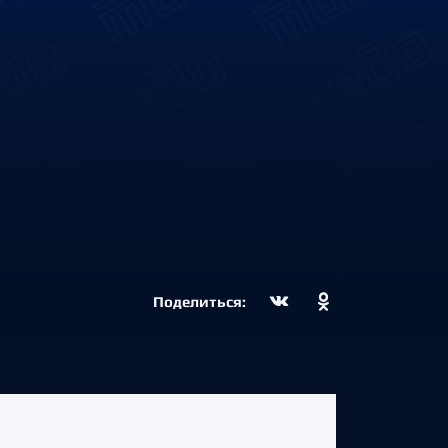
Поделиться: