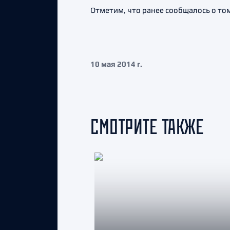
Отметим, что ранее сообщалось о том
10 мая 2014 г.
СМОТРИТЕ ТАКЖЕ