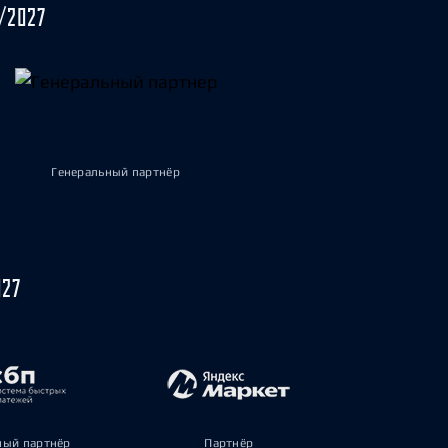
/2027
Генеральный партнёр
027
ый партнёр
Партнёр