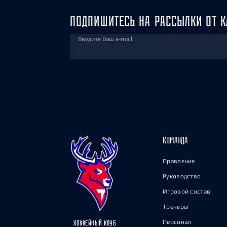
ПОДПИШИТЕСЬ НА РАССЫЛКИ ОТ К
Введите Ваш e-mail
КОМАНДА
Правление
Руководство
Игровой состав
Тренеры
Персонал
ХОККЕЙНЫЙ КЛУБ