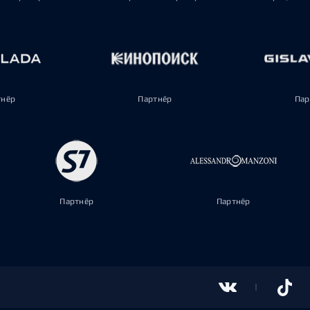
тнёр
Партнёр
Пар
Партнёр
Партнёр