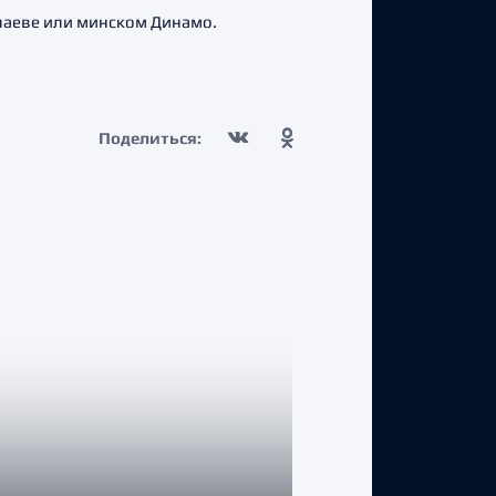
Юлаеве или минском Динамо.
Поделиться: