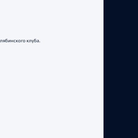
лябинского клуба.