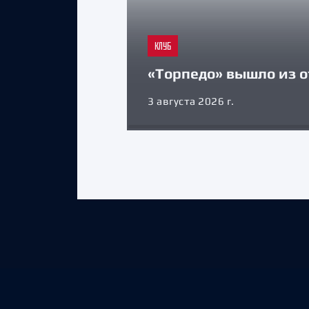
КЛУБ
«Торпедо» вышло из о
3 августа 2026 г.