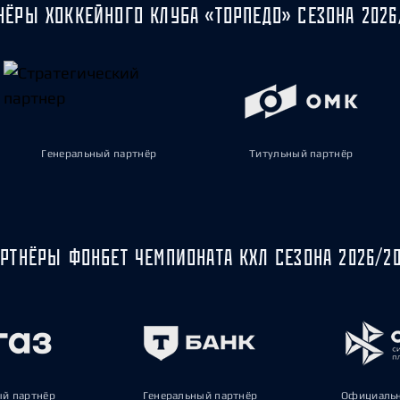
НЁРЫ ХОККЕЙНОГО КЛУБА «ТОРПЕДО» СЕЗОНА 2026
Генеральный партнёр
Титульный партнёр
РТНЁРЫ ФОНБЕТ ЧЕМПИОНАТА КХЛ СЕЗОНА 2026/2
ый партнёр
Генеральный партнёр
Официальн