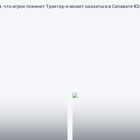
, что игрок покинет Трактор и может оказаться в Салавате 