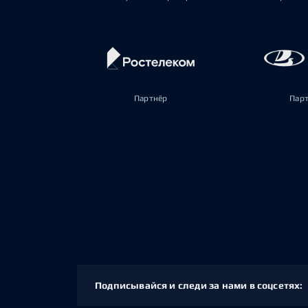
Партнёр
Пар
Подписывайся и следи за нами в соцсетях: