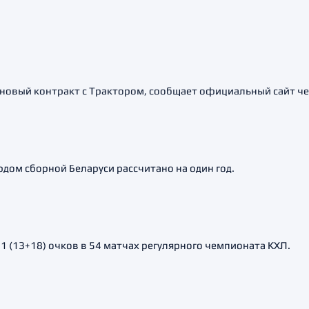
новый контракт с Трактором, сообщает официальный сайт че
дом сборной Беларуси рассчитано на один год.
1 (13+18) очков в 54 матчах регулярного чемпионата КХЛ.