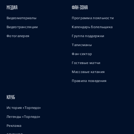
МЕДИА
ФАН-ЗОНА
Видеоматериалы
Программа лояльности
Видеотрансляции
Календарь болельщика
Фотогалерея
Группа поддержки
Талисманы
Фан-сектор
Гостевые матчи
Массовые катания
Правила поведения
КЛУБ
История «Торпедо»
Легенды «Торпедо»
Реклама