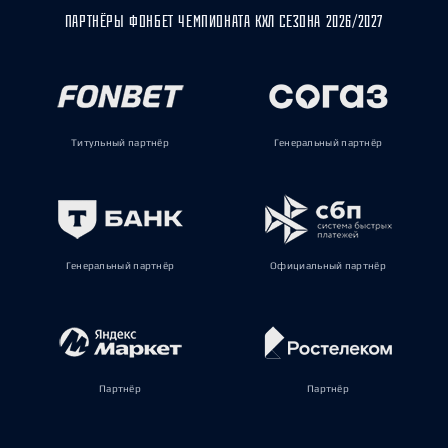
ПАРТНЁРЫ ФОНБЕТ ЧЕМПИОНАТА КХЛ СЕЗОНА 2026/2027
Титульный партнёр
Генеральный партнёр
Генеральный партнёр
Официальный партнёр
Партнёр
Партнёр