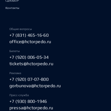
СДЮШОР
Контакты
Общие вопросы
+7 (831) 465-16-60
office@hctorpedo.ru
Билеты
+7 (920) 006-05-34
tickets@hctorpedo.ru
Реклама
+7 (920) 07-07-800
gorbunova@hctorpedo.ru
Пресс-служба
+7 (930) 800-1946
pressa@hctorpedo.ru