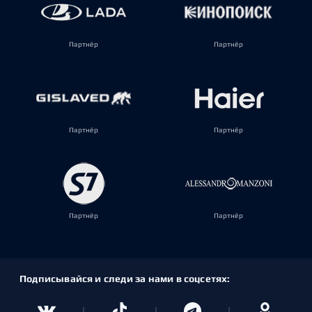
Партнёр
Партнёр
Партнёр
Партнёр
Партнёр
Партнёр
Подписывайся и следи за нами в соцсетях: