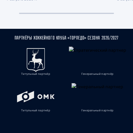
ПАРТНЁРЫ ХОККЕЙНОГО КЛУБА «ТОРПЕДО» СЕЗОНА 2026/2027
Титульный партнёр
Генеральный партнёр
Титульный партнёр
Генеральный партнёр