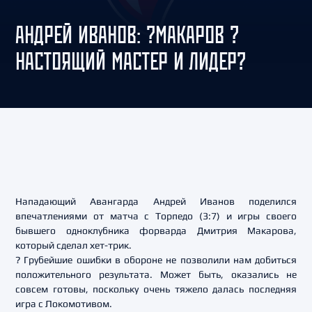
АНДРЕЙ ИВАНОВ: ?МАКАРОВ ?
НАСТОЯЩИЙ МАСТЕР И ЛИДЕР?
Нападающий Авангарда Андрей Иванов поделился
впечатлениями от матча с Торпедо (3:7) и игры своего
бывшего одноклубника форварда Дмитрия Макарова,
который сделал хет-трик.
? Грубейшие ошибки в обороне не позволили нам добиться
положительного результата. Может быть, оказались не
совсем готовы, поскольку очень тяжело далась последняя
игра с Локомотивом.