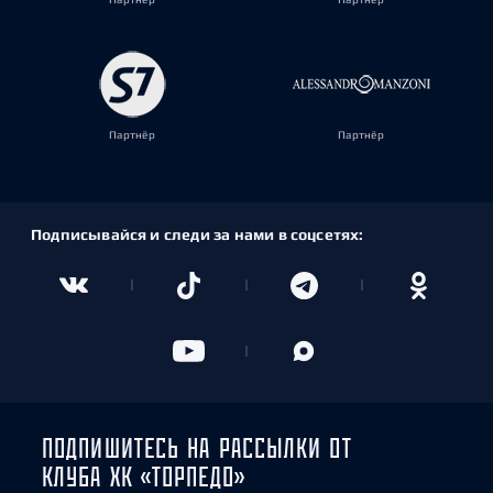
Партнёр
Партнёр
Подписывайся и следи за нами в соцсетях:
ПОДПИШИТЕСЬ НА РАССЫЛКИ ОТ
КЛУБА ХК «ТОРПЕДО»