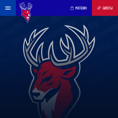
МАГАЗИН
БИЛЕТЫ