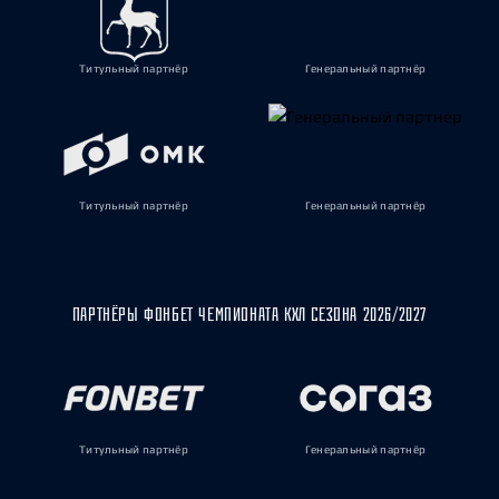
Титульный партнёр
Генеральный партнёр
Титульный партнёр
Генеральный партнёр
ПАРТНЁРЫ ФОНБЕТ ЧЕМПИОНАТА КХЛ СЕЗОНА 2026/2027
Титульный партнёр
Генеральный партнёр