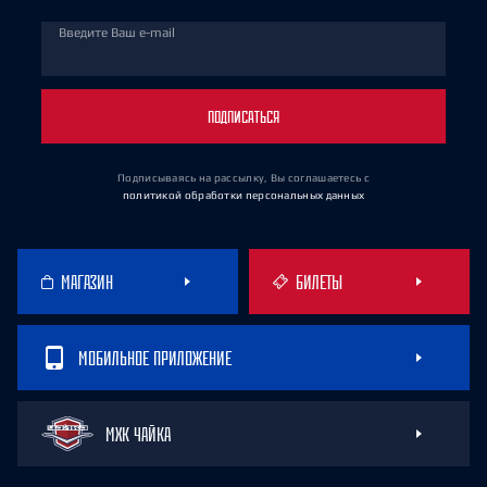
Введите Ваш e-mail
ПОДПИСАТЬСЯ
Подписываясь на рассылку, Вы соглашаетесь
с
политикой обработки персональных данных
МАГАЗИН
БИЛЕТЫ
МОБИЛЬНОЕ ПРИЛОЖЕНИЕ
МХК ЧАЙКА