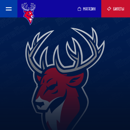
МАГАЗИН
БИЛЕТЫ