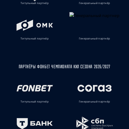
Титульный партнёр
Генеральный партнёр
Титульный партнёр
Генеральный партнёр
ПАРТНЁРЫ ФОНБЕТ ЧЕМПИОНАТА КХЛ СЕЗОНА 2026/2027
Титульный партнёр
Генеральный партнёр