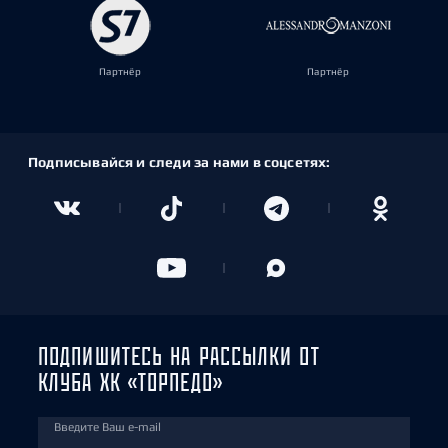
Партнёр
Партнёр
Подписывайся и следи за нами в соцсетях:
ПОДПИШИТЕСЬ НА РАССЫЛКИ ОТ
КЛУБА ХК «ТОРПЕДО»
Введите Ваш e-mail