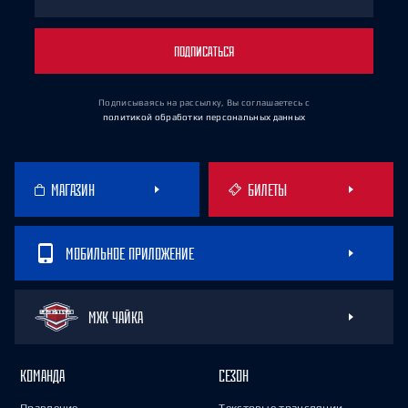
ПОДПИСАТЬСЯ
Подписываясь на рассылку, Вы соглашаетесь
с
политикой обработки персональных данных
МАГАЗИН
БИЛЕТЫ
МОБИЛЬНОЕ ПРИЛОЖЕНИЕ
МХК ЧАЙКА
КОМАНДА
СЕЗОН