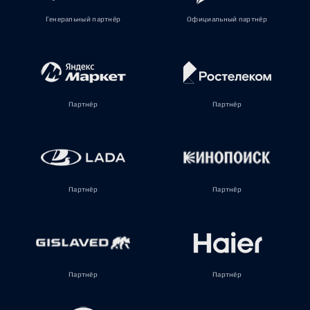
Генеральный партнёр
Официальный партнёр
Партнёр
Партнёр
Партнёр
Партнёр
Партнёр
Партнёр