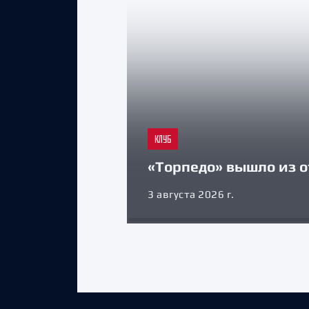
КЛУБ
«Торпедо» вышло из о
3 августа 2026 г.