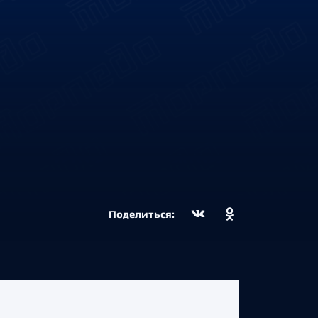
Поделиться: