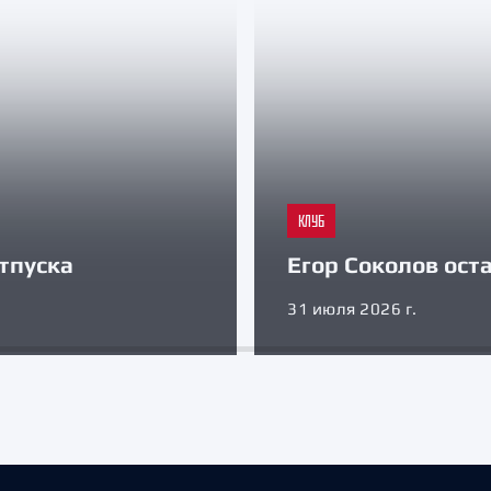
КЛУБ
тпуска
Егор Соколов оста
31 июля 2026 г.