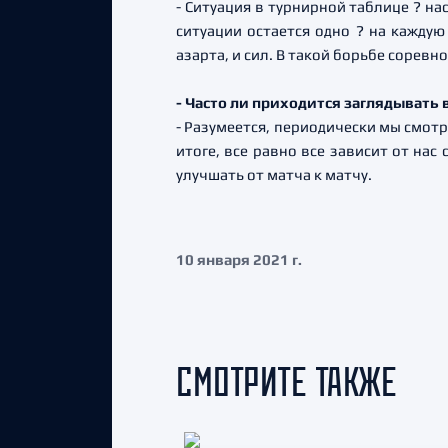
- Ситуация в турнирной таблице ? на
ситуации остается одно ? на каждую
азарта, и сил. В такой борьбе соревн
- Часто ли приходится заглядывать 
- Разумеется, периодически мы смотр
итоге, все равно все зависит от нас 
улучшать от матча к матчу.
10 января 2021 г.
СМОТРИТЕ ТАКЖЕ