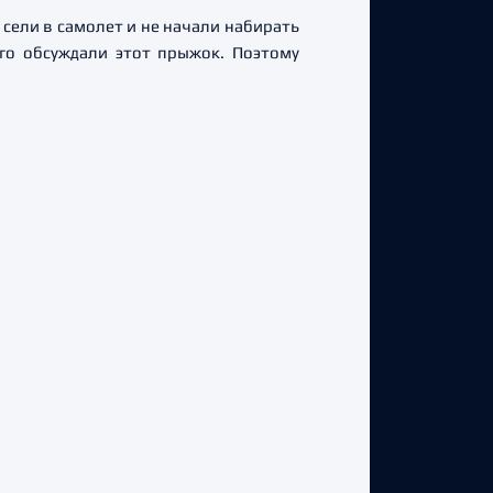
 сели в самолет и не начали набирать
го обсуждали этот прыжок. Поэтому