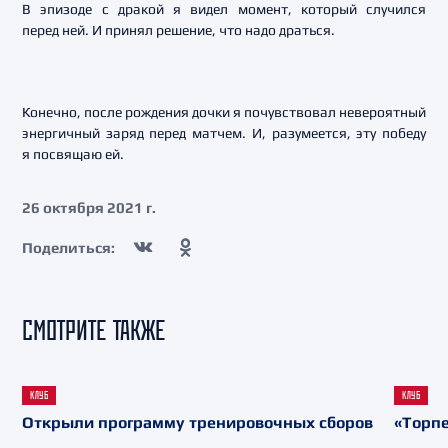
В эпизоде с дракой я видел момент, который случился
перед ней. И принял решение, что надо драться.
Конечно, после рождения дочки я почувствовал невероятный
энергичный заряд перед матчем. И, разумеется, эту победу
я посвящаю ей.
26 октября 2021 г.
Поделиться:
СМОТРИТЕ ТАКЖЕ
КЛУБ
КЛУБ
Открыли программу тренировочных сборов
«Торпе