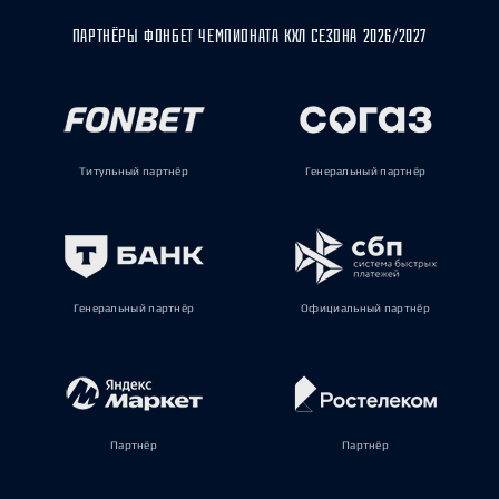
ПАРТНЁРЫ ФОНБЕТ ЧЕМПИОНАТА КХЛ СЕЗОНА 2026/2027
Титульный партнёр
Генеральный партнёр
Генеральный партнёр
Официальный партнёр
Партнёр
Партнёр