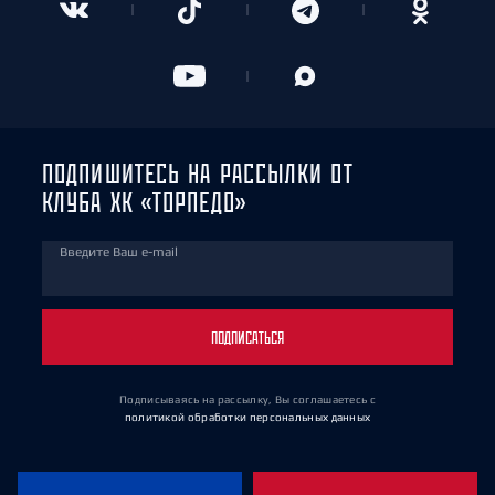
ПОДПИШИТЕСЬ НА РАССЫЛКИ ОТ
КЛУБА ХК «ТОРПЕДО»
Введите Ваш e-mail
ПОДПИСАТЬСЯ
Подписываясь на рассылку, Вы соглашаетесь
с
политикой обработки персональных данных