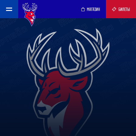
МАГАЗИН
БИЛЕТЫ