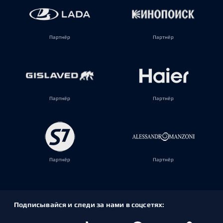
Партнёр
Партнёр
Партнёр
Партнёр
Партнёр
Партнёр
Подписывайся и следи за нами в соцсетях: