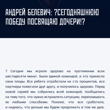
АНДРЕЙ БЕЛЕВИЧ: ?СЕГОДНЯШНЮЮ
ПОБЕДУ ПОСВЯЩАЮ ДОЧЕРИ!?
? Сегодня мы играли здорово на протяжении всех
шестидесяти минут. Были единой командой, и это принесло
свои плоды. Все ребята отработали на сто процентов, все
партнеры помогали друг другу, и получилось здорово. Перед
новой серией мы собрались всей командой, пообщались
на тему того, что нужно исправлять ситуацию, переламывать
ее любыми способами. Похоже, что все сработало,
и надеюсь, что дальше мы будем продолжать в том же духе.