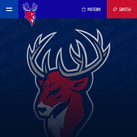
МАГАЗИН
БИЛЕТЫ