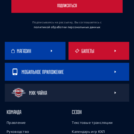
ПОДПИСАТЬСЯ
Подписываясь на рассылку, Вы соглашаетесь
с
политикой обработки персональных данных
МАГАЗИН
БИЛЕТЫ
МОБИЛЬНОЕ ПРИЛОЖЕНИЕ
МХК ЧАЙКА
КОМАНДА
СЕЗОН
Правление
Текстовые трансляции
Руководство
Календарь игр КХЛ