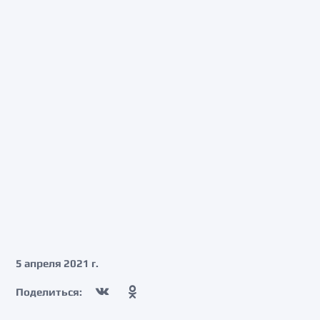
5 апреля 2021 г.
Поделиться: