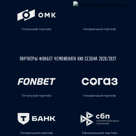
Титульный партнёр
Генеральный партнёр
ПАРТНЁРЫ ФОНБЕТ ЧЕМПИОНАТА КХЛ СЕЗОНА 2026/2027
Титульный партнёр
Генеральный партнёр
Генеральный партнёр
Официальный партнёр