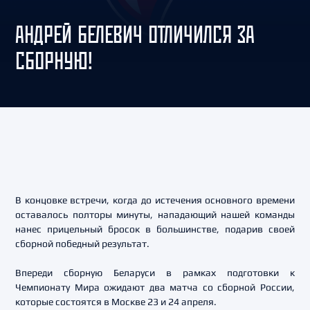
АНДРЕЙ БЕЛЕВИЧ ОТЛИЧИЛСЯ ЗА
СБОРНУЮ!
В концовке встречи, когда до истечения основного времени
оставалось полторы минуты, нападающий нашей команды
нанес прицельный бросок в большинстве, подарив своей
сборной победный результат.
Впереди сборную Беларуси в рамках подготовки к
Чемпионату Мира ожидают два матча со сборной России,
которые состоятся в Москве 23 и 24 апреля.