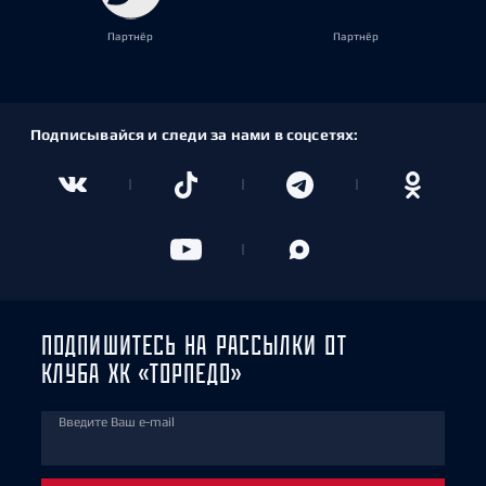
Партнёр
Партнёр
Подписывайся и следи за нами в соцсетях:
ПОДПИШИТЕСЬ НА РАССЫЛКИ ОТ
КЛУБА ХК «ТОРПЕДО»
Введите Ваш e-mail