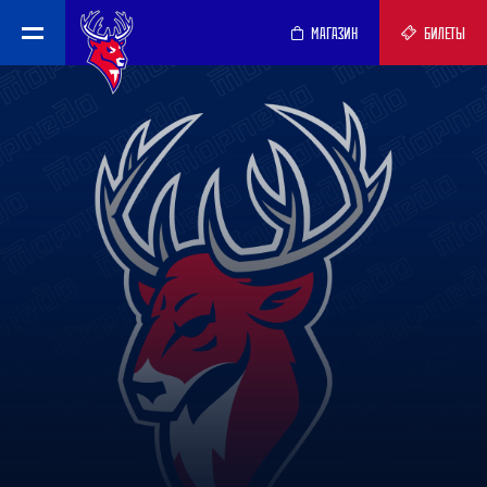
МАГАЗИН
БИЛЕТЫ