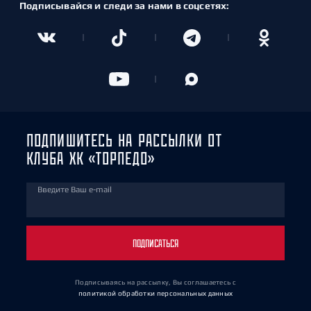
Подписывайся и следи за нами в соцсетях:
ПОДПИШИТЕСЬ НА РАССЫЛКИ ОТ
КЛУБА ХК «ТОРПЕДО»
Введите Ваш e-mail
ПОДПИСАТЬСЯ
Подписываясь на рассылку, Вы соглашаетесь
с
политикой обработки персональных данных