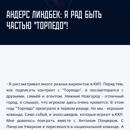
АНДЕРС ЛИНДБЕК: Я РАД БЫТЬ
ЧАСТЬЮ "ТОРПЕДО"!
- Я рассматривал много разных вариантов в КХЛ. Перед тем,
как подписать контракт с "Торпедо", я посоветовался с
друзьями, семьёй и агентом. Нижний Новгород - отличный
город, я слышал, что игрокам здесь очень нравится. В этом
году "Торпедо" проиграло в первом раунде. Но мы - хорошая
команда. Само собой, я знаю шведов, которые играют в КХЛ.
Мне довелось поиграть вместе с Антоном Ландером. С
Линусом Умарком я пересекался в национальной команде. А