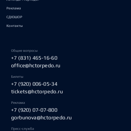
Реклама
СДЮШОР
Контакты
Общие вопросы
+7 (831) 465-16-60
office@hctorpedo.ru
Билеты
+7 (920) 006-05-34
tickets@hctorpedo.ru
Реклама
+7 (920) 07-07-800
gorbunova@hctorpedo.ru
Пресс-служба