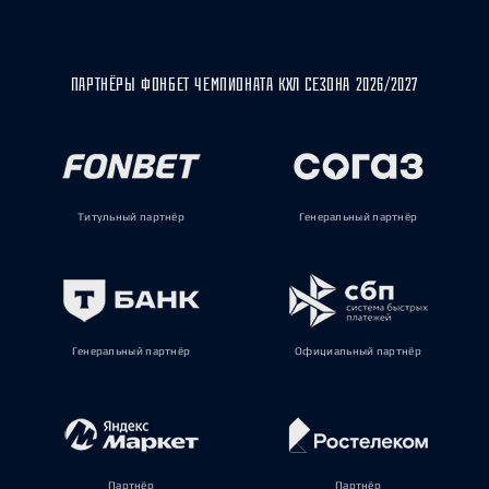
ПАРТНЁРЫ ФОНБЕТ ЧЕМПИОНАТА КХЛ СЕЗОНА 2026/2027
Титульный партнёр
Генеральный партнёр
Генеральный партнёр
Официальный партнёр
Партнёр
Партнёр