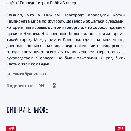
ещё в "Торпедо" играл Бобби Батлер.
Слышал, что в Нижнем Новгороде проводили матчи
чемпионата мира по футболу. Довелось общаться с людьми,
которые там побывали, и они говорили, что хорошо провели
время в Нижнем. Это довольно большой, но в той же время
тихий город. Между ним и Давосом, где я раньше играл,
довольно большая разница, ведь население швейцарского
города составляет всего 25 тысяч человек. Переговоры с
руководством "Торпедо" не были тяжёлыми. Я рад быть
частью этой команды!
30 сентября 2018 г.
Поделиться:
СМОТРИТЕ ТАКЖЕ
КЛУБ
КЛУБ