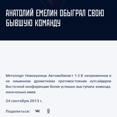
АНАТОЛИЙ ЕМЕЛИН ОБЫГРАЛ СВОЮ
БЫВШУЮ КОМАНДУ
Металлург Новокузнецк Автомобилист 1:3 В напряженном и
не лишенном драматизма противостоянии аутсайдеров
Восточной конференции более успешно выступила команда,
изначально имев
24 сентября 2013 г.
Поделиться: