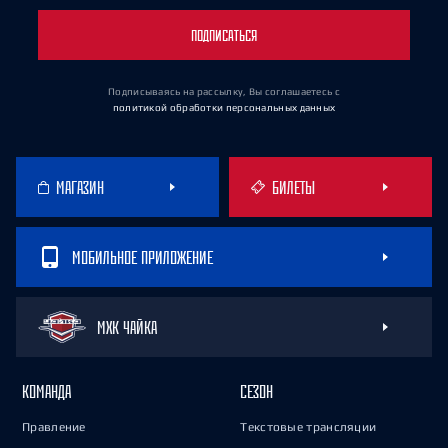
ПОДПИСАТЬСЯ
Подписываясь на рассылку, Вы соглашаетесь
с
политикой обработки персональных данных
МАГАЗИН
БИЛЕТЫ
МОБИЛЬНОЕ ПРИЛОЖЕНИЕ
МХК ЧАЙКА
КОМАНДА
СЕЗОН
Правление
Текстовые трансляции