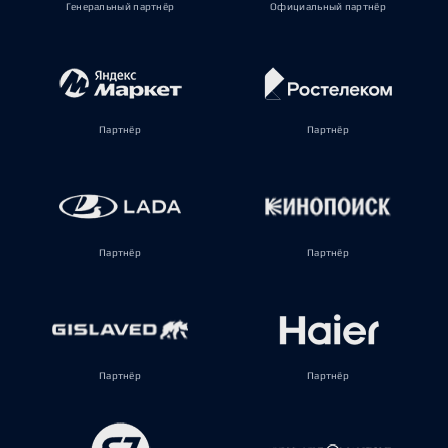
Генеральный партнёр
Официальный партнёр
Партнёр
Партнёр
Партнёр
Партнёр
Партнёр
Партнёр