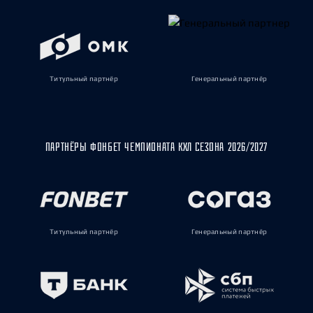
Титульный партнёр
Генеральный партнёр
ПАРТНЁРЫ ФОНБЕТ ЧЕМПИОНАТА КХЛ СЕЗОНА 2026/2027
Титульный партнёр
Генеральный партнёр