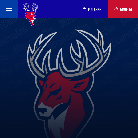
МАГАЗИН
БИЛЕТЫ