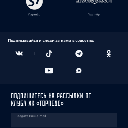
Партнёр
Партнёр
Подписывайся и следи за нами в соцсетях:
ПОДПИШИТЕСЬ НА РАССЫЛКИ ОТ
КЛУБА ХК «ТОРПЕДО»
Введите Ваш e-mail