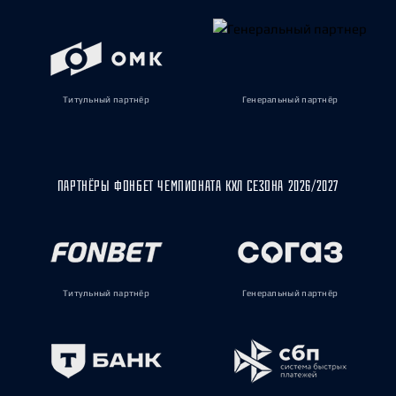
Титульный партнёр
Генеральный партнёр
ПАРТНЁРЫ ФОНБЕТ ЧЕМПИОНАТА КХЛ СЕЗОНА 2026/2027
Титульный партнёр
Генеральный партнёр