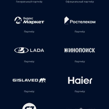
Генеральный партнёр
Официальный партнёр
Партнёр
Партнёр
Партнёр
Партнёр
Партнёр
Партнёр