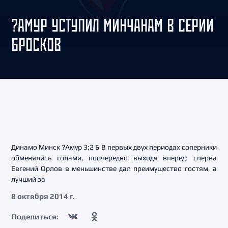
?АМУР УСТУПИЛ МИНЧАНАМ В СЕРИИ
БРОСКОВ
Динамо Минск ?Амур 3:2 Б В первых двух периодах соперники
обменялись голами, поочередно выходя вперед: сперва
Евгений Орлов в меньшинстве дал преимущество гостям, а
лучший за
8 октября 2014 г.
Поделиться: