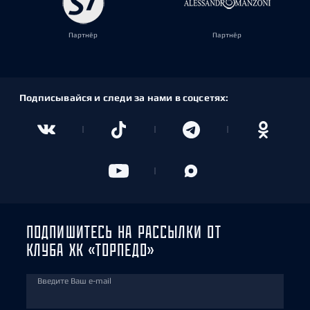
Партнёр
Партнёр
Подписывайся и следи за нами в соцсетях:
ПОДПИШИТЕСЬ НА РАССЫЛКИ ОТ
КЛУБА ХК «ТОРПЕДО»
Введите Ваш e-mail