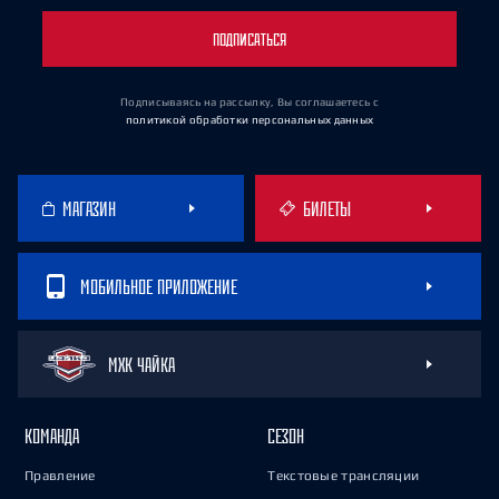
ПОДПИСАТЬСЯ
Подписываясь на рассылку, Вы соглашаетесь
с
политикой обработки персональных данных
МАГАЗИН
БИЛЕТЫ
МОБИЛЬНОЕ ПРИЛОЖЕНИЕ
МХК ЧАЙКА
КОМАНДА
СЕЗОН
Правление
Текстовые трансляции