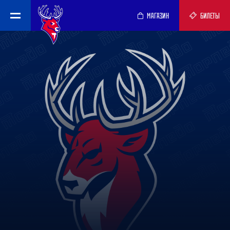
МАГАЗИН
БИЛЕТЫ