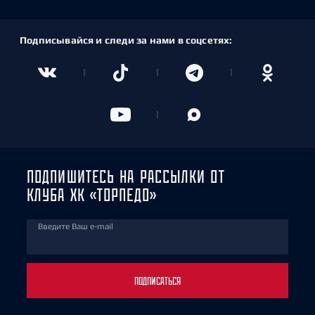
Подписывайся и следи за нами в соцсетях:
ПОДПИШИТЕСЬ НА РАССЫЛКИ ОТ
КЛУБА ХК «ТОРПЕДО»
Введите Ваш e-mail
ПОДПИСАТЬСЯ