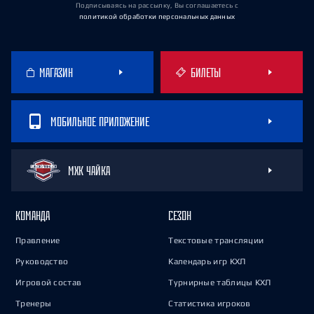
Подписываясь на рассылку, Вы соглашаетесь
с
политикой обработки персональных данных
МАГАЗИН
БИЛЕТЫ
МОБИЛЬНОЕ ПРИЛОЖЕНИЕ
МХК ЧАЙКА
КОМАНДА
СЕЗОН
Правление
Текстовые трансляции
Руководство
Календарь игр КХЛ
Игровой состав
Турнирные таблицы КХЛ
Тренеры
Статистика игроков