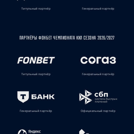
Титульный партнёр
Генеральный партнёр
ПАРТНЁРЫ ФОНБЕТ ЧЕМПИОНАТА КХЛ СЕЗОНА 2026/2027
Титульный партнёр
Генеральный партнёр
Генеральный партнёр
Официальный партнёр