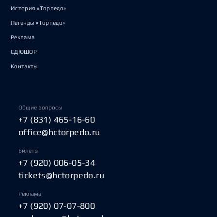
История «Торпедо»
Легенды «Торпедо»
Реклама
СДЮШОР
Контакты
Общие вопросы
+7 (831) 465-16-60
office@hctorpedo.ru
Билеты
+7 (920) 006-05-34
tickets@hctorpedo.ru
Реклама
+7 (920) 07-07-800