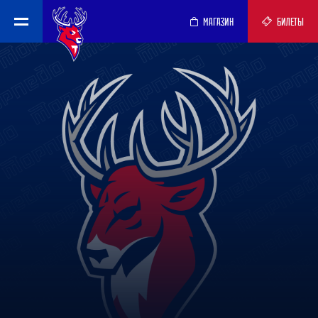
МАГАЗИН
БИЛЕТЫ