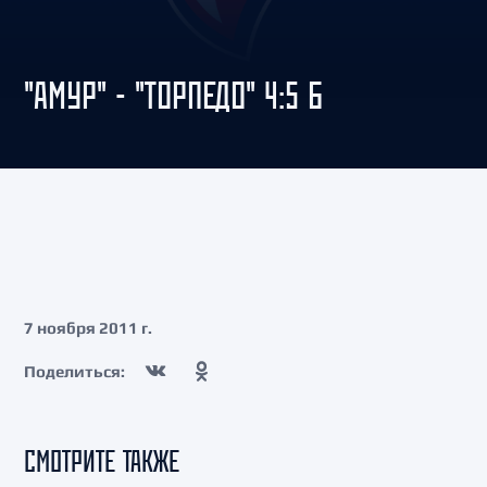
"АМУР" - "ТОРПЕДО" 4:5 Б
7 ноября 2011 г.
Поделиться:
СМОТРИТЕ ТАКЖЕ