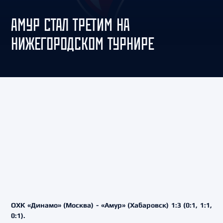
АМУР СТАЛ ТРЕТИМ НА
НИЖЕГОРОДСКОМ ТУРНИРЕ
ОХК «Динамо» (Москва) - «Амур» (Хабаровск) 1:3 (0:1, 1:1,
0:1).