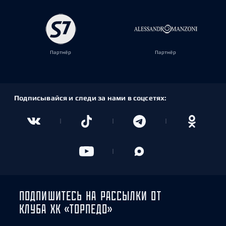
Партнёр
Партнёр
Подписывайся и следи за нами в соцсетях:
ПОДПИШИТЕСЬ НА РАССЫЛКИ ОТ
КЛУБА ХК «ТОРПЕДО»