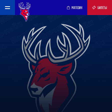
МАГАЗИН
БИЛЕТЫ