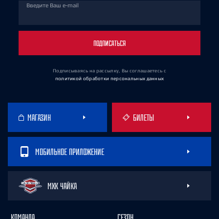
Введите Ваш e-mail
ПОДПИСАТЬСЯ
Подписываясь на рассылку, Вы соглашаетесь
с
политикой обработки персональных данных
МАГАЗИН
БИЛЕТЫ
МОБИЛЬНОЕ ПРИЛОЖЕНИЕ
МХК ЧАЙКА
КОМАНДА
СЕЗОН