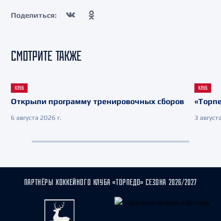
Поделиться:
СМОТРИТЕ ТАКЖЕ
КЛУБ
КЛУБ
Открыли программу тренировочных сборов
«Торпе
6 августа 2026 г.
3 августа
ПАРТНЁРЫ ХОККЕЙНОГО КЛУБА «ТОРПЕДО» СЕЗОНА 2026/2027