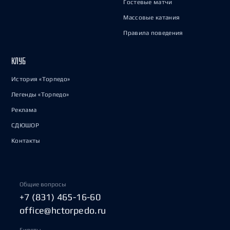
Гостевые матчи
Массовые катания
Правила поведения
КЛУБ
История «Торпедо»
Легенды «Торпедо»
Реклама
СДЮШОР
Контакты
Общие вопросы
+7 (831) 465-16-60
office@hctorpedo.ru