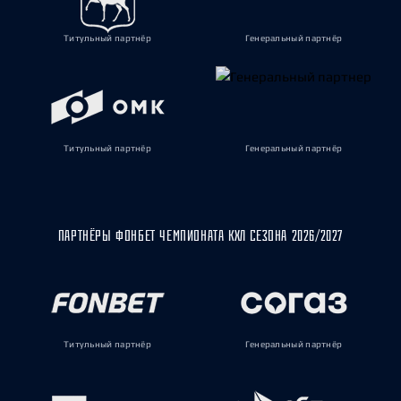
Титульный партнёр
Генеральный партнёр
Титульный партнёр
Генеральный партнёр
ПАРТНЁРЫ ФОНБЕТ ЧЕМПИОНАТА КХЛ СЕЗОНА 2026/2027
Титульный партнёр
Генеральный партнёр