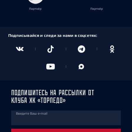
Партнёр
Партнёр
Подписывайся и следи за нами в соцсетях:
ПОДПИШИТЕСЬ НА РАССЫЛКИ ОТ
КЛУБА ХК «ТОРПЕДО»
Введите Ваш e-mail