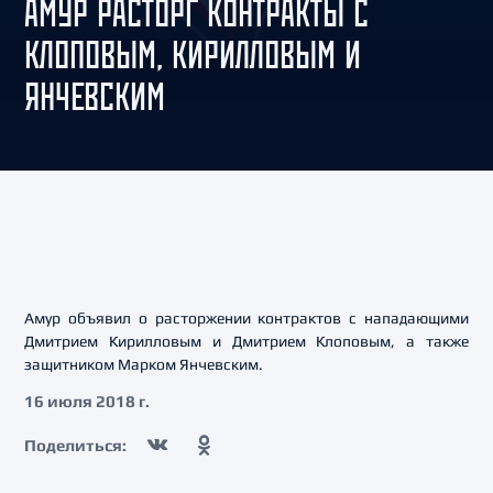
АМУР РАСТОРГ КОНТРАКТЫ С
КЛОПОВЫМ, КИРИЛЛОВЫМ И
ЯНЧЕВСКИМ
Амур объявил о расторжении контрактов с нападающими
Дмитрием Кирилловым и Дмитрием Клоповым, а также
защитником Марком Янчевским.
16 июля 2018 г.
Поделиться: