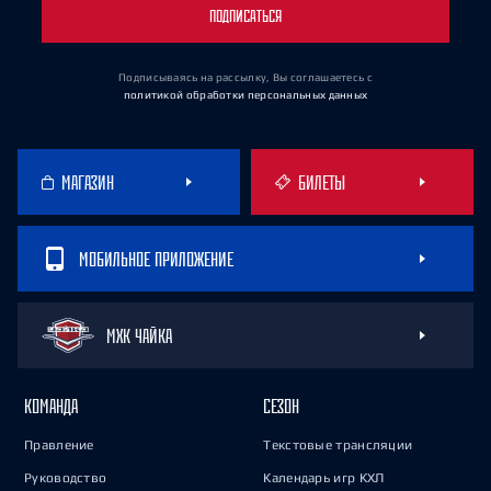
ПОДПИСАТЬСЯ
Подписываясь на рассылку, Вы соглашаетесь
с
политикой обработки персональных данных
МАГАЗИН
БИЛЕТЫ
МОБИЛЬНОЕ ПРИЛОЖЕНИЕ
МХК ЧАЙКА
КОМАНДА
СЕЗОН
Правление
Текстовые трансляции
Руководство
Календарь игр КХЛ