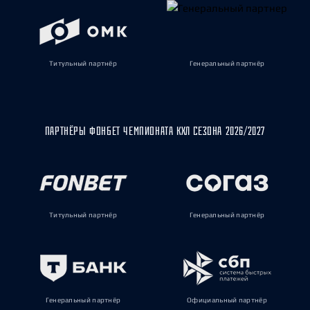
Титульный партнёр
Генеральный партнёр
ПАРТНЁРЫ ФОНБЕТ ЧЕМПИОНАТА КХЛ СЕЗОНА 2026/2027
Титульный партнёр
Генеральный партнёр
Генеральный партнёр
Официальный партнёр