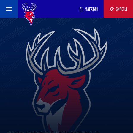
МАГАЗИН
БИЛЕТЫ