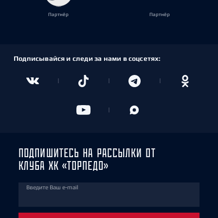
Партнёр
Партнёр
Подписывайся и следи за нами в соцсетях:
ПОДПИШИТЕСЬ НА РАССЫЛКИ ОТ
КЛУБА ХК «ТОРПЕДО»
Введите Ваш e-mail