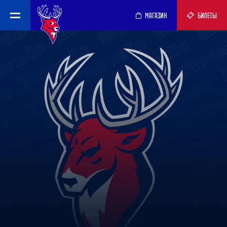
МАГАЗИН
БИЛЕТЫ