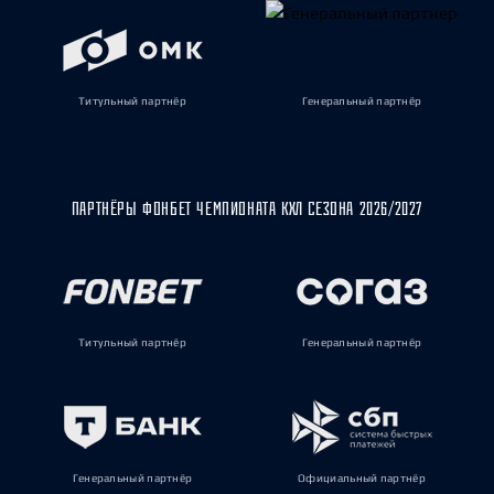
Титульный партнёр
Генеральный партнёр
ПАРТНЁРЫ ФОНБЕТ ЧЕМПИОНАТА КХЛ СЕЗОНА 2026/2027
Титульный партнёр
Генеральный партнёр
Генеральный партнёр
Официальный партнёр