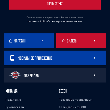
ПОДПИСАТЬСЯ
Подписываясь на рассылку, Вы соглашаетесь
с
политикой обработки персональных данных
МАГАЗИН
БИЛЕТЫ
МОБИЛЬНОЕ ПРИЛОЖЕНИЕ
МХК ЧАЙКА
КОМАНДА
СЕЗОН
Правление
Текстовые трансляции
Руководство
Календарь игр КХЛ