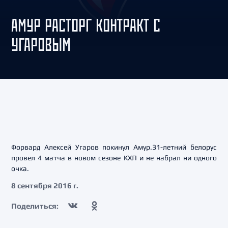
АМУР РАСТОРГ КОНТРАКТ С
УГАРОВЫМ
Форвард Алексей Угаров покинул Амур.31-летний белорус
провел 4 матча в новом сезоне КХЛ и не набрал ни одного
очка.
8 сентября 2016 г.
Поделиться: