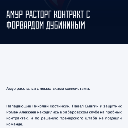
АМУР РАСТОРГ КОНТРАКТ С
ФОРВАРДОМ ДУБИНИНЫМ
Амур расстался с несколькими хоккеистами.
Нападающие Николай Костичкин, Павел Смагин и защитник
Роман Алексеев находились в хабаровском клубе на пробных
контрактах, и по решению тренерского штаба не подошли
команде.