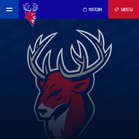
МАГАЗИН
БИЛЕТЫ