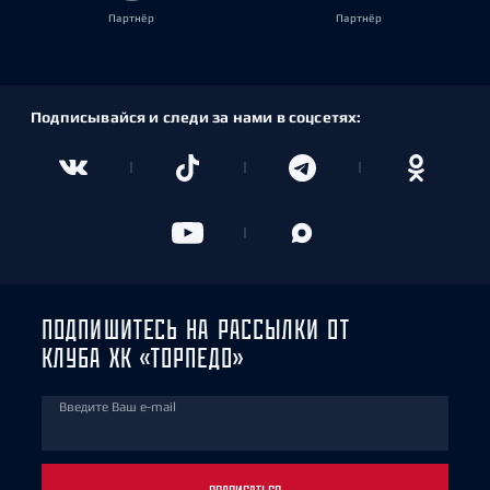
Партнёр
Партнёр
Подписывайся и следи за нами в соцсетях:
ПОДПИШИТЕСЬ НА РАССЫЛКИ ОТ
КЛУБА ХК «ТОРПЕДО»
Введите Ваш e-mail