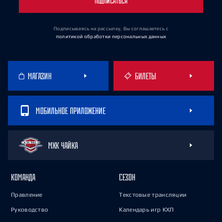
ПОДПИСАТЬСЯ
Подписываясь на рассылку, Вы соглашаетесь
с
политикой обработки персональных данных
МАГАЗИН
БИЛЕТЫ
МОБИЛЬНОЕ ПРИЛОЖЕНИЕ
МХК ЧАЙКА
КОМАНДА
СЕЗОН
Правление
Текстовые трансляции
Руководство
Календарь игр КХЛ