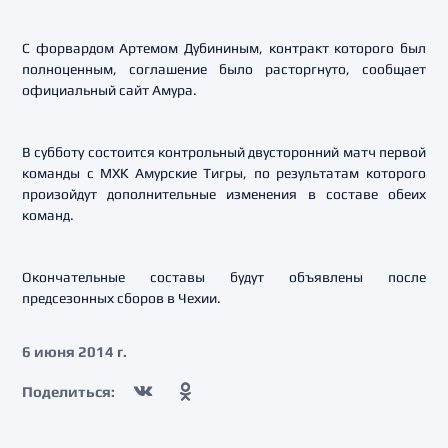
С форвардом Артемом Дубининым, контракт которого был
полноценным, соглашение было расторгнуто, сообщает
официальный сайт Амура.
В субботу состоится контрольный двусторонний матч первой
команды с МХК Амурские Тигры, по результатам которого
произойдут дополнительные изменения в составе обеих
команд.
Окончательные составы будут объявлены после
предсезонных сборов в Чехии.
6 июня 2014 г.
Поделиться: