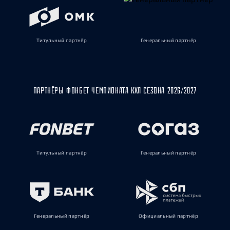
Титульный партнёр
Генеральный партнёр
ПАРТНЁРЫ ФОНБЕТ ЧЕМПИОНАТА КХЛ СЕЗОНА 2026/2027
Титульный партнёр
Генеральный партнёр
Генеральный партнёр
Официальный партнёр