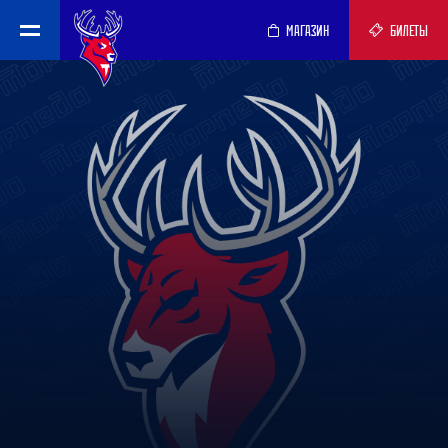
МАГАЗИН
БИЛЕТЫ