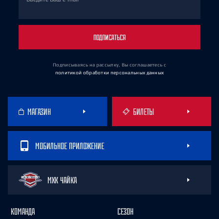
ПОДПИСАТЬСЯ
Подписываясь на рассылку, Вы соглашаетесь
с
политикой обработки персональных данных
МАГАЗИН
БИЛЕТЫ
МОБИЛЬНОЕ ПРИЛОЖЕНИЕ
МХК ЧАЙКА
КОМАНДА
СЕЗОН