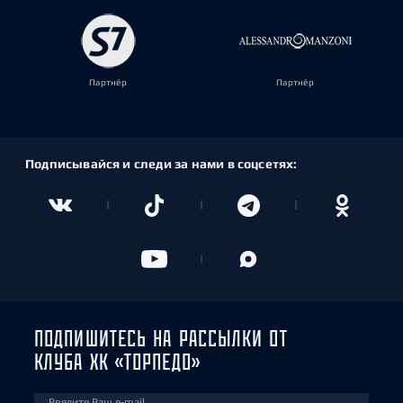
Партнёр
Партнёр
Подписывайся и следи за нами в соцсетях:
ПОДПИШИТЕСЬ НА РАССЫЛКИ ОТ
КЛУБА ХК «ТОРПЕДО»
Введите Ваш e-mail