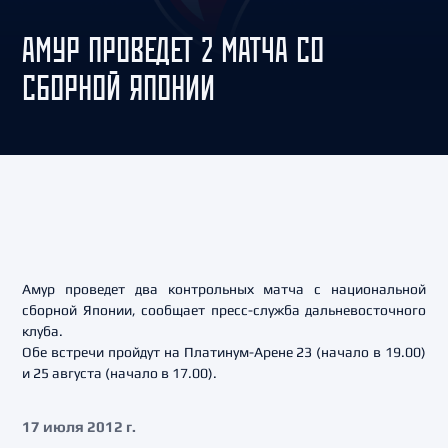
АМУР ПРОВЕДЕТ 2 МАТЧА СО
СБОРНОЙ ЯПОНИИ
Амур проведет два контрольных матча с национальной
сборной Японии, сообщает пресс-служба дальневосточного
клуба.
Обе встречи пройдут на Платинум-Арене 23 (начало в 19.00)
и 25 августа (начало в 17.00).
17 июля 2012 г.