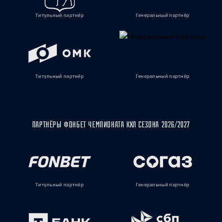
Титульный партнёр
Генеральный партнёр
Титульный партнёр
Генеральный партнёр
ПАРТНЁРЫ ФОНБЕТ ЧЕМПИОНАТА КХЛ СЕЗОНА 2026/2027
Титульный партнёр
Генеральный партнёр