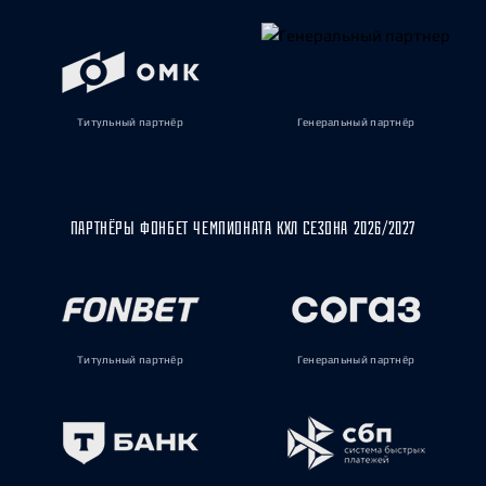
Титульный партнёр
Генеральный партнёр
ПАРТНЁРЫ ФОНБЕТ ЧЕМПИОНАТА КХЛ СЕЗОНА 2026/2027
Титульный партнёр
Генеральный партнёр