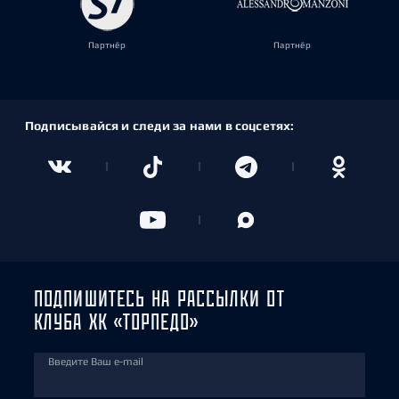
Партнёр
Партнёр
Подписывайся и следи за нами в соцсетях:
ПОДПИШИТЕСЬ НА РАССЫЛКИ ОТ
КЛУБА ХК «ТОРПЕДО»
Введите Ваш e-mail