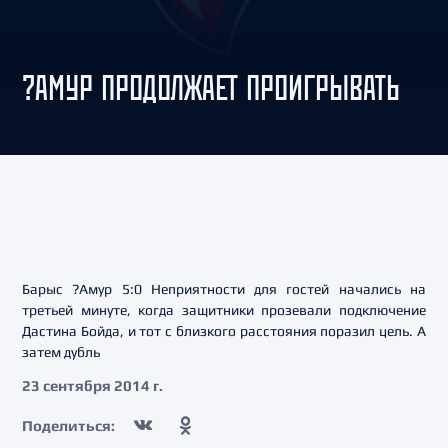
?АМУР ПРОДОЛЖАЕТ ПРОИГРЫВАТЬ
Барыс ?Амур 5:0 Неприятности для гостей начались на
третьей минуте, когда защитники прозевали подключение
Дастина Бойда, и тот с близкого расстояния поразил цель. А
затем дубль
23 сентября 2014 г.
Поделиться: