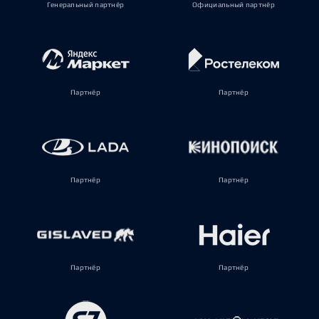
Генеральный партнёр
Официальный партнёр
Партнёр
Партнёр
Партнёр
Партнёр
Партнёр
Партнёр