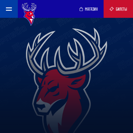
МАГАЗИН
БИЛЕТЫ