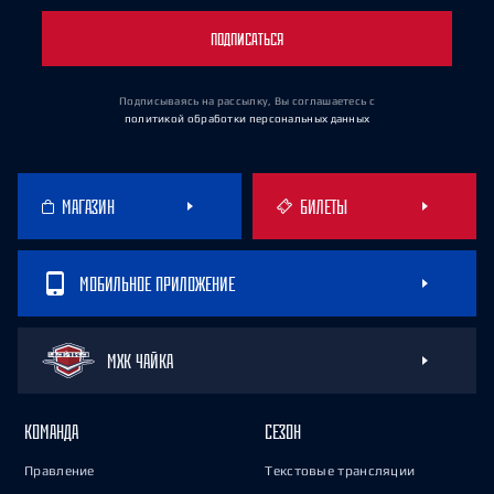
ПОДПИСАТЬСЯ
Подписываясь на рассылку, Вы соглашаетесь
с
политикой обработки персональных данных
МАГАЗИН
БИЛЕТЫ
МОБИЛЬНОЕ ПРИЛОЖЕНИЕ
МХК ЧАЙКА
КОМАНДА
СЕЗОН
Правление
Текстовые трансляции