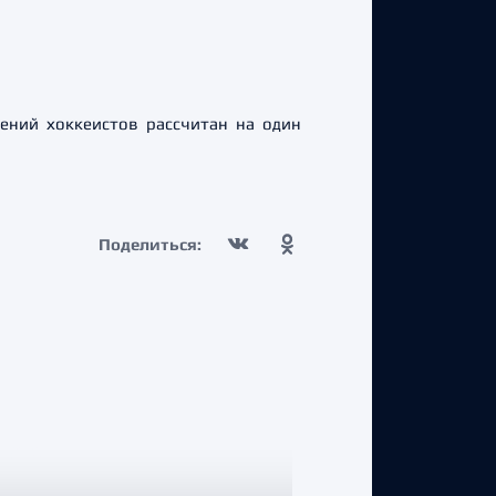
ений хоккеистов рассчитан на один
Поделиться: