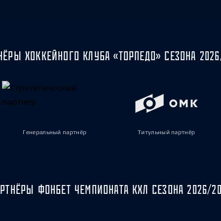
НЁРЫ ХОККЕЙНОГО КЛУБА «ТОРПЕДО» СЕЗОНА 2026
Генеральный партнёр
Титульный партнёр
РТНЁРЫ ФОНБЕТ ЧЕМПИОНАТА КХЛ СЕЗОНА 2026/2