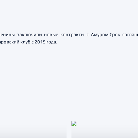
енины заключили новые контракты с Амуром.Срок соглаш
овский клуб с 2015 года.