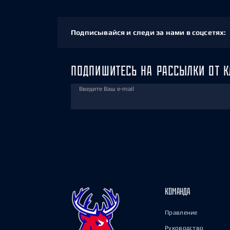
Подписывайся и следи за нами в соцсетях:
ПОДПИШИТЕСЬ НА РАССЫЛКИ ОТ К
Введите Ваш e-mail
КОМАНДА
Правление
Руководство