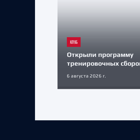
КЛУБ
Открыли программу
тренировочных сборо
6 августа 2026 г.