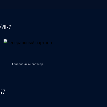
/2027
Генеральный партнёр
027