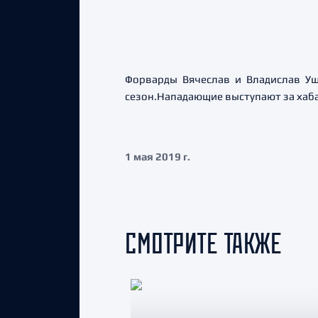
Форварды Вячеслав и Владислав Уш
сезон.Нападающие выступают за хабар
1 мая 2019 г.
СМОТРИТЕ ТАКЖЕ