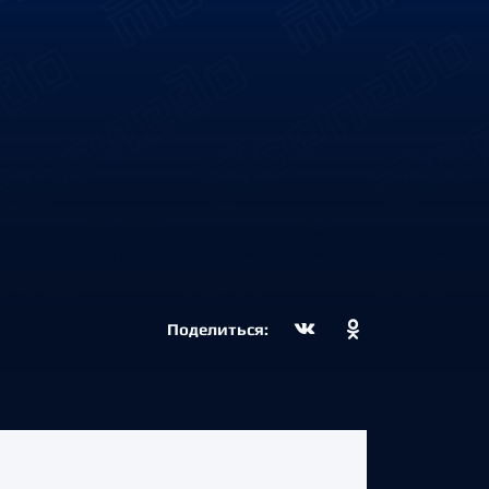
Поделиться: