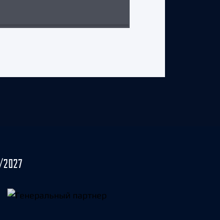
31 июля 2026 г.
/2027