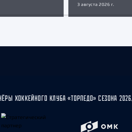
3 августа 2026 г.
НЁРЫ ХОККЕЙНОГО КЛУБА «ТОРПЕДО» СЕЗОНА 2026