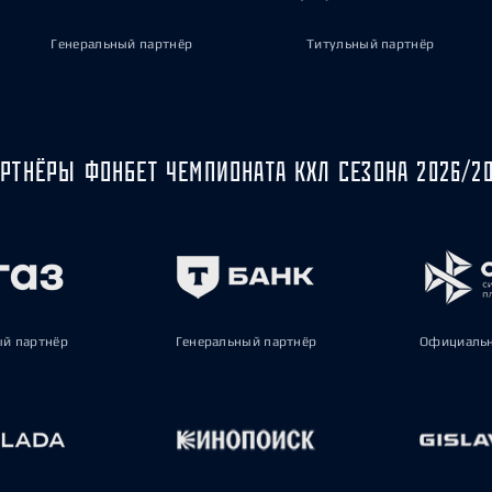
Генеральный партнёр
Титульный партнёр
РТНЁРЫ ФОНБЕТ ЧЕМПИОНАТА КХЛ СЕЗОНА 2026/2
ый партнёр
Генеральный партнёр
Официальн