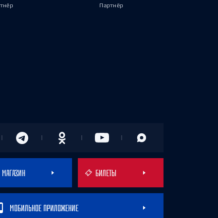
тнёр
Партнёр
МАГАЗИН
БИЛЕТЫ
МОБИЛЬНОЕ ПРИЛОЖЕНИЕ