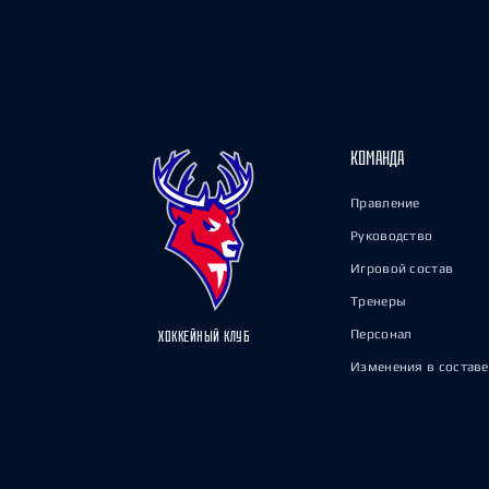
КОМАНДА
Правление
Руководство
Игровой состав
Тренеры
Персонал
ХОККЕЙНЫЙ КЛУБ
Изменения в составе