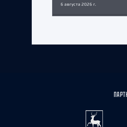
6 августа 2026 г.
ПАРТ