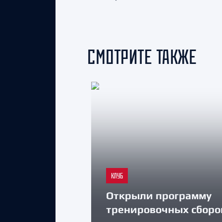
СМОТРИТЕ ТАКЖЕ
КЛУБ
Открыли программу
тренировочных сборо