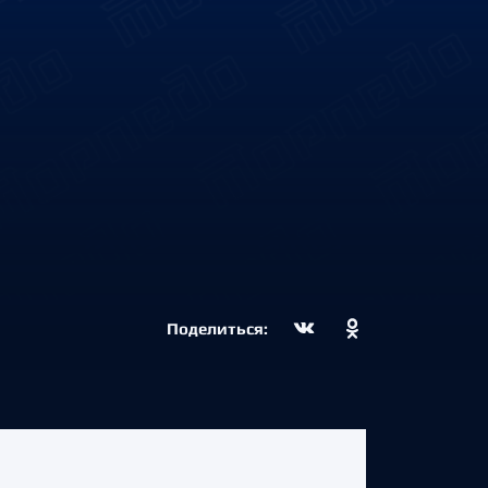
Поделиться: