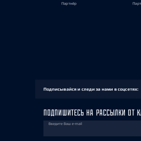
Партнёр
Пар
Подписывайся и следи за нами в соцсетях:
ПОДПИШИТЕСЬ НА РАССЫЛКИ ОТ К
Введите Ваш e-mail