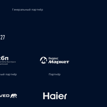
Генеральный партнёр
027
ый партнёр
Партнёр