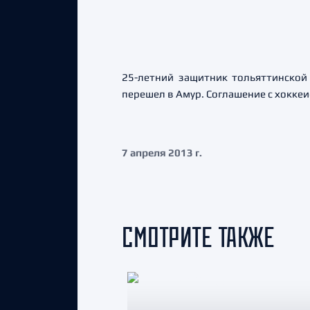
25-летний защитник тольяттинской
перешел в Амур. Соглашение с хоккеи
7 апреля 2013 г.
СМОТРИТЕ ТАКЖЕ