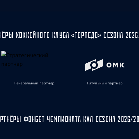
НЁРЫ ХОККЕЙНОГО КЛУБА «ТОРПЕДО» СЕЗОНА 2026
Генеральный партнёр
Титульный партнёр
РТНЁРЫ ФОНБЕТ ЧЕМПИОНАТА КХЛ СЕЗОНА 2026/2