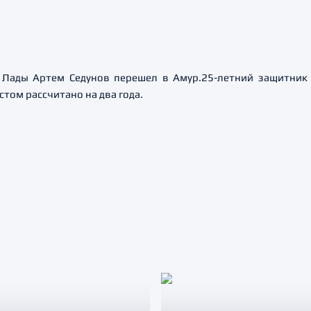
 Лады Артем Седунов перешел в Амур.25-летний защитник
стом рассчитано на два года.