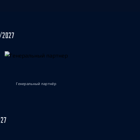
/2027
Генеральный партнёр
027