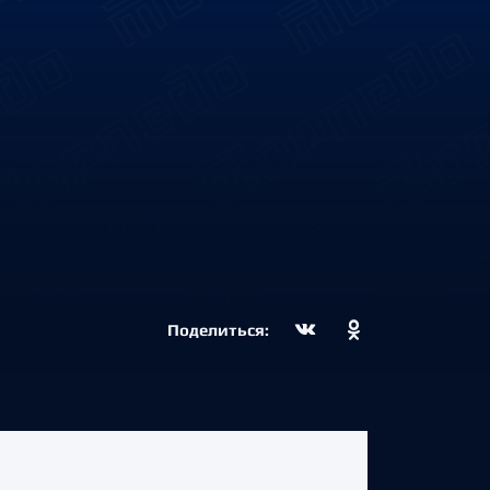
Поделиться: