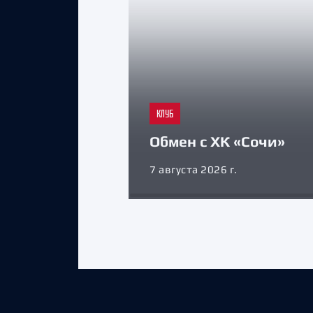
КЛУБ
Обмен с ХК «Сочи»
7 августа 2026 г.