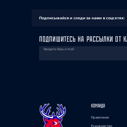
Подписывайся и следи за нами в соцсетях:
ПОДПИШИТЕСЬ НА РАССЫЛКИ ОТ К
Введите Ваш e-mail
КОМАНДА
Правление
Руководство