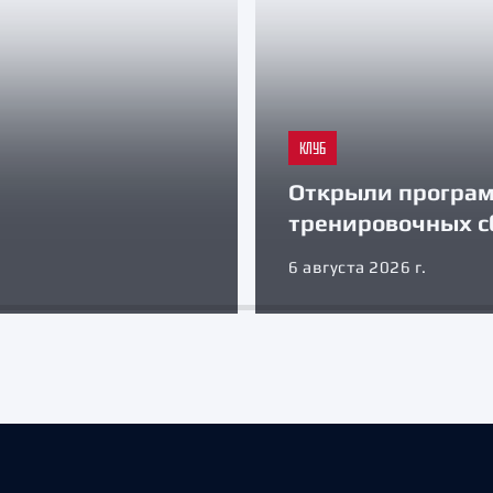
КЛУБ
Открыли програ
тренировочных с
6 августа 2026 г.