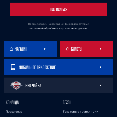
ПОДПИСАТЬСЯ
Подписываясь на рассылку, Вы соглашаетесь
с
политикой обработки персональных данных
МАГАЗИН
БИЛЕТЫ
МОБИЛЬНОЕ ПРИЛОЖЕНИЕ
МХК ЧАЙКА
КОМАНДА
СЕЗОН
Правление
Текстовые трансляции