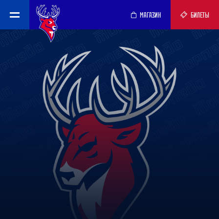
МАГАЗИН
БИЛЕТЫ