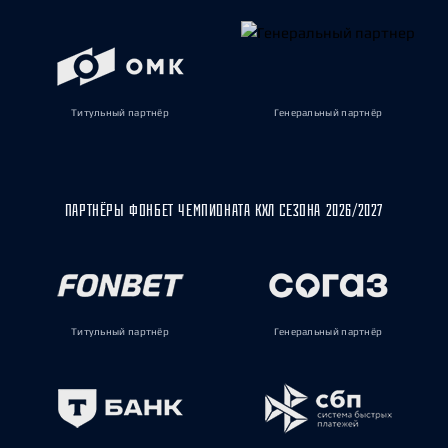
Титульный партнёр
Генеральный партнёр
ПАРТНЁРЫ ФОНБЕТ ЧЕМПИОНАТА КХЛ СЕЗОНА 2026/2027
Титульный партнёр
Генеральный партнёр