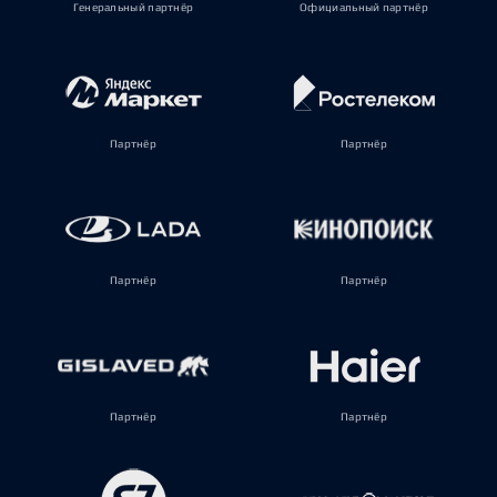
Генеральный партнёр
Официальный партнёр
Партнёр
Партнёр
Партнёр
Партнёр
Партнёр
Партнёр