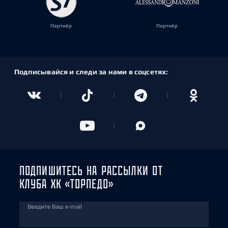
Партнёр
Партнёр
Подписывайся и следи за нами в соцсетях:
ПОДПИШИТЕСЬ НА РАССЫЛКИ ОТ
КЛУБА ХК «ТОРПЕДО»
Введите Ваш e-mail