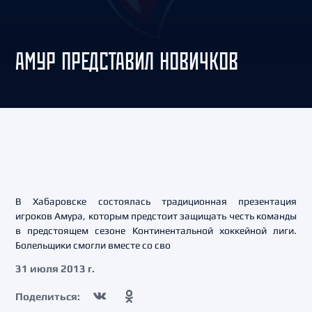
АМУР ПРЕДСТАВИЛ НОВИЧКОВ
В Хабаровске состоялась традиционная презентация
игроков Амура, которым предстоит защищать честь команды
в предстоящем сезоне Континентальной хоккейной лиги.
Болельщики смогли вместе со сво
31 июля 2013 г.
Поделиться: